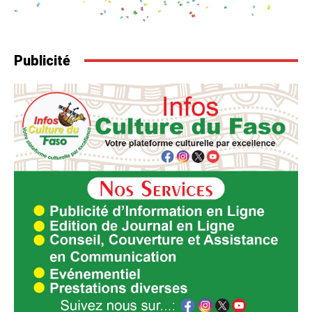
Publicité