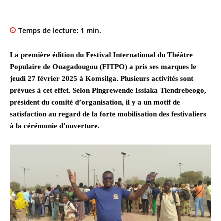
Temps de lecture:
1
min.
La première édition du Festival International du Théâtre
Populaire de Ouagadougou (FITPO) a pris ses marques le
jeudi 27 février 2025 à Komsilga. Plusieurs activités sont
prévues à cet effet. Selon Pingrewende Issiaka Tiendrebeogo,
président du comité d’organisation, il y a un motif de
satisfaction au regard de la forte mobilisation des festivaliers
à la cérémonie d’ouverture.