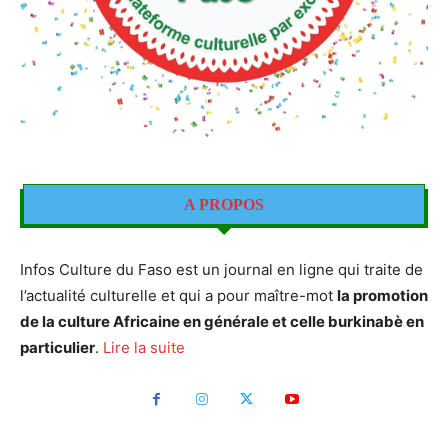
A PROPOS
Infos Culture du Faso est un journal en ligne qui traite de
l’actualité culturelle et qui a pour maître-mot
la promotion
de la culture Africaine en générale et celle burkinabè en
particulier
.
Lire la suite