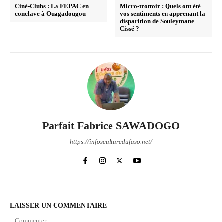
Ciné-Clubs : La FEPAC en
Micro-trottoir : Quels ont été
conclave à Ouagadougou
vos sentiments en apprenant la
disparition de Souleymane
Cissé ?
Parfait Fabrice SAWADOGO
https://infosculturedufaso.net/
LAISSER UN COMMENTAIRE