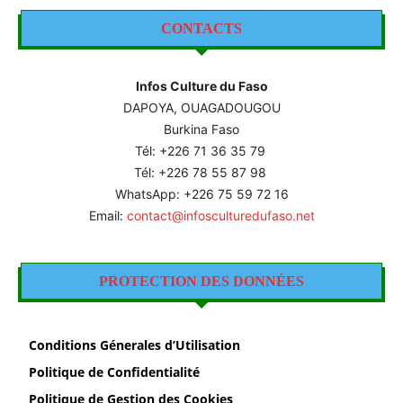
CONTACTS
Infos Culture du Faso
DAPOYA, OUAGADOUGOU
Burkina Faso
Tél: +226
71 36 35 79
Tél: +226 78 55 87 98
WhatsApp: +226 75 59 72 16
Email:
contact@infosculturedufaso.net
PROTECTION DES DONNÉES
Conditions Génerales d’Utilisation
Politique de Confidentialité
Politique de Gestion des Cookies