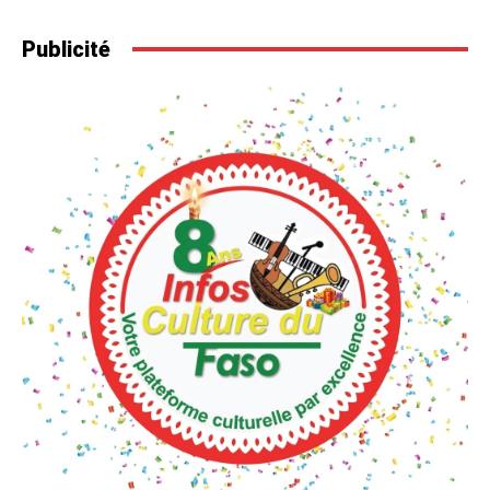
Publicité