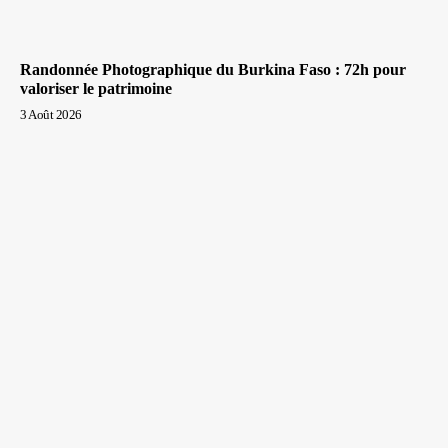
Randonnée Photographique du Burkina Faso : 72h pour
valoriser le patrimoine
3 Août 2026