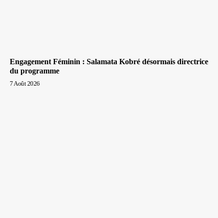
Engagement Féminin : Salamata Kobré désormais directrice
du programme
7 Août 2026