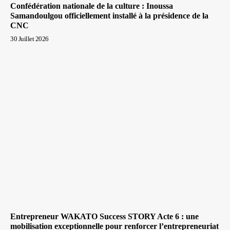
Confédération nationale de la culture : Inoussa
Samandoulgou officiellement installé à la présidence de la
CNC
30 Juillet 2026
Entrepreneur WAKATO Success STORY Acte 6 : une
mobilisation exceptionnelle pour renforcer l’entrepreneuriat