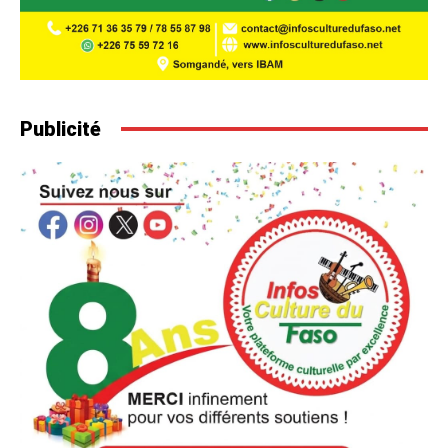
Publicité