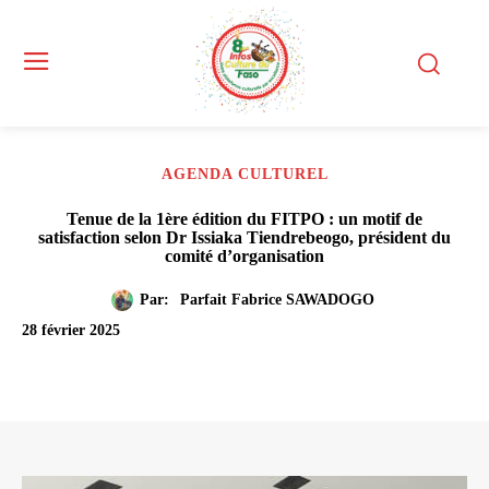
AGENDA CULTUREL
Tenue de la 1ère édition du FITPO : un motif de
satisfaction selon Dr Issiaka Tiendrebeogo, président du
comité d’organisation
Par:
Parfait Fabrice SAWADOGO
28 février 2025