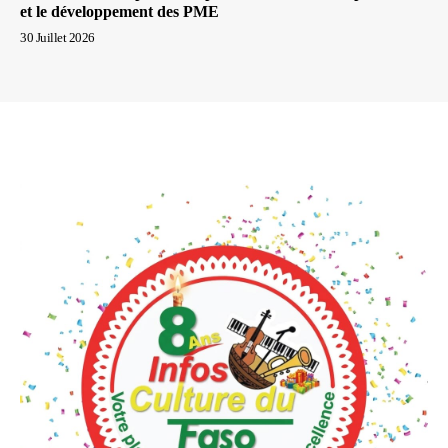
et le développement des PME
30 Juillet 2026