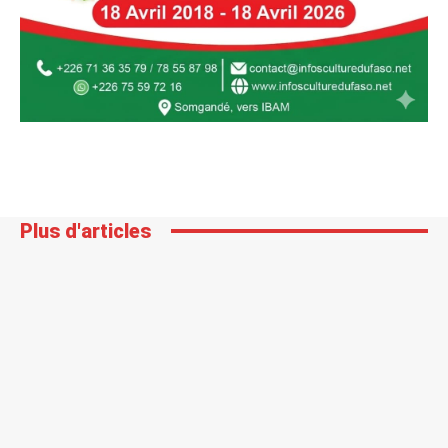
Plus d'articles