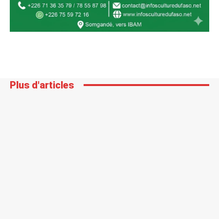
Plus d'articles