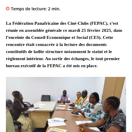
Temps de lecture:
2
min.
La Fédération Panafricaine des Ciné-Clubs (FEPAC), s’est
réunie en assemblée générale ce mardi 25 février 2025, dans
l’enceinte du Conseil Economique et Social (CES). Cette
rencontre était consacrée à la lecture des documents
constitutifs de ladite structure notamment le statut et le
règlement intérieur. Au sortir des échanges, le tout premier
bureau exécutif de la FEPAC a été mis en place.