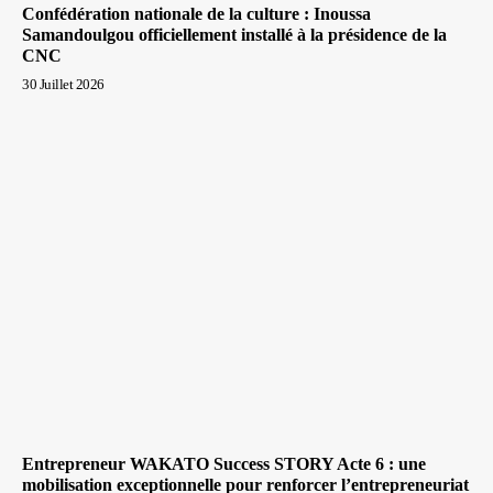
Confédération nationale de la culture : Inoussa
Samandoulgou officiellement installé à la présidence de la
CNC
30 Juillet 2026
Entrepreneur WAKATO Success STORY Acte 6 : une
mobilisation exceptionnelle pour renforcer l’entrepreneuriat