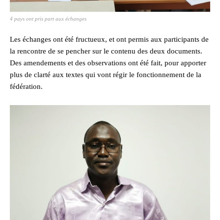
4 pays ont pris part aux échanges
Les échanges ont été fructueux, et ont permis aux participants de
la rencontre de se pencher sur le contenu des deux documents.
Des amendements et des observations ont été fait, pour apporter
plus de clarté aux textes qui vont régir le fonctionnement de la
fédération.