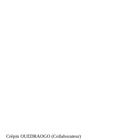
Crépin OUEDRAOGO (Collaborateur)