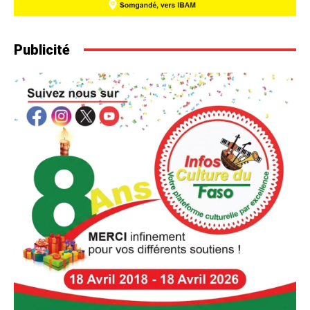
Publicité