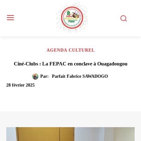
AGENDA CULTUREL
Ciné-Clubs : La FEPAC en conclave à Ouagadougou
Par:
Parfait Fabrice SAWADOGO
28 février 2025