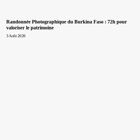
Randonnée Photographique du Burkina Faso : 72h pour
valoriser le patrimoine
3 Août 2026