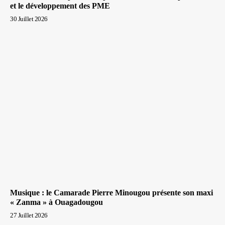
et le développement des PME
30 Juillet 2026
Musique : le Camarade Pierre Minougou présente son maxi
« Zanma » à Ouagadougou
27 Juillet 2026