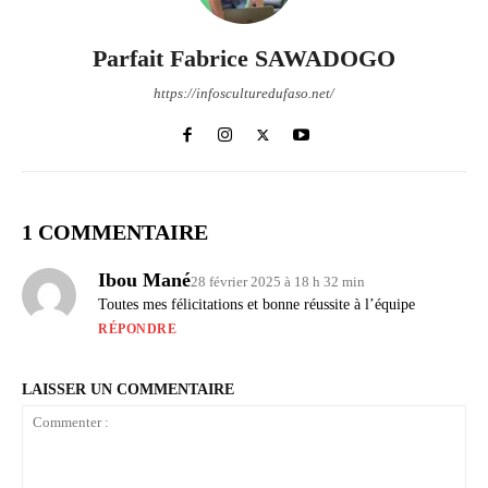
Parfait Fabrice SAWADOGO
https://infosculturedufaso.net/
1 COMMENTAIRE
Ibou Mané
28 février 2025 à 18 h 32 min
Toutes mes félicitations et bonne réussite à l’équipe
RÉPONDRE
LAISSER UN COMMENTAIRE