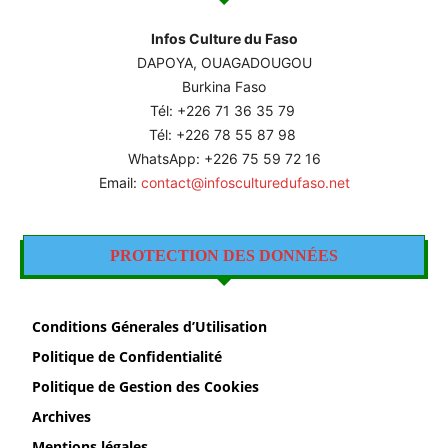
Infos Culture du Faso
DAPOYA, OUAGADOUGOU
Burkina Faso
Tél: +226
71 36 35 79
Tél: +226 78 55 87 98
WhatsApp: +226 75 59 72 16
Email:
contact@infosculturedufaso.net
PROTECTION DES DONNÉES
Conditions Génerales d’Utilisation
Politique de Confidentialité
Politique de Gestion des Cookies
Archives
Mentions légales