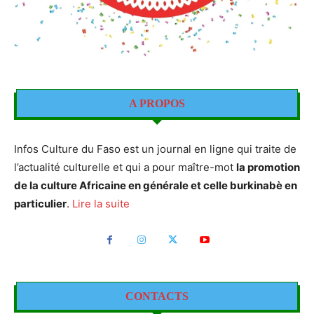
A PROPOS
Infos Culture du Faso est un journal en ligne qui traite de
l’actualité culturelle et qui a pour maître-mot
la promotion
de la culture Africaine en générale et celle burkinabè en
particulier
.
Lire la suite
CONTACTS