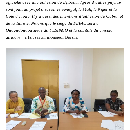
officielle avec une adhésion de Djibouti. Après d’autres pays se
sont joint au projet à savoir le Sénégal, le Mali, le Niger et la
Côte d’Ivoire. Il y a aussi des intentions d’adhésion du Gabon et
de la Tunisie. Notons que le siège du FEPAC sera à
Ouagadougou siège du FESPACO et la capitale du cinéma
africain »
a fait savoir monsieur Bessin.