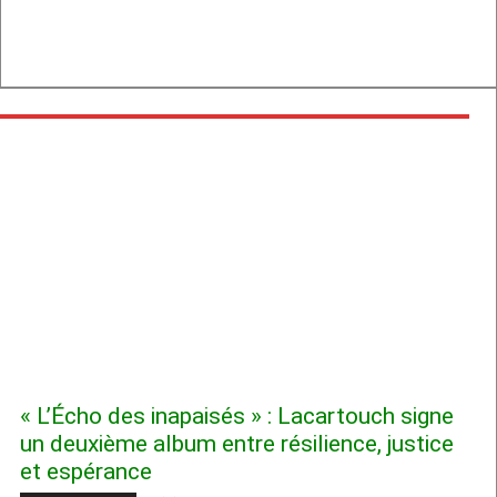
« L’Écho des inapaisés » : Lacartouch signe
un deuxième album entre résilience, justice
et espérance