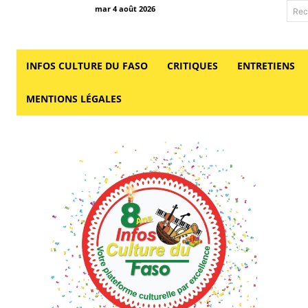
mar 4 août 2026
Rec
INFOS CULTURE DU FASO
CRITIQUES
ENTRETIENS
MENTIONS LÉGALES