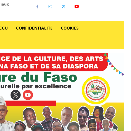
ciaux
CGU
CONFIDENTIALITÉ
COOKIES