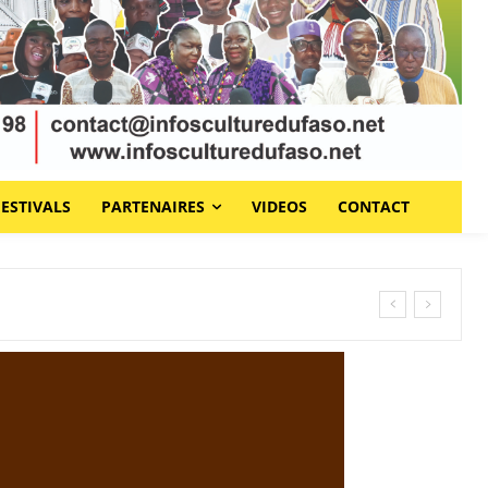
FESTIVALS
PARTENAIRES
VIDEOS
CONTACT