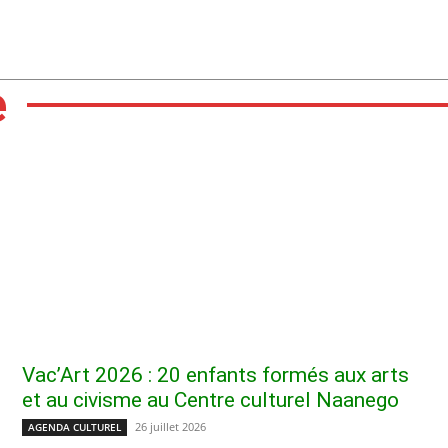
e
Vac’Art 2026 : 20 enfants formés aux arts
et au civisme au Centre culturel Naanego
26 juillet 2026
AGENDA CULTUREL