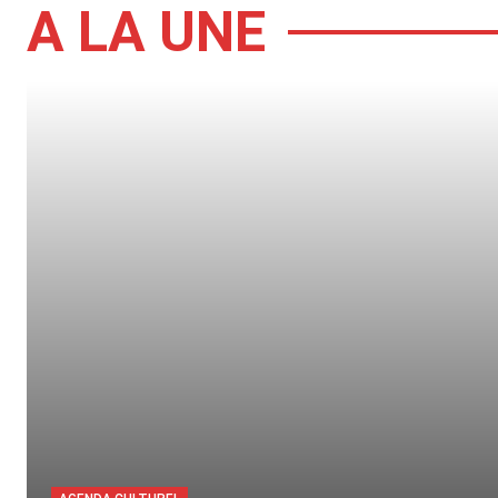
A LA UNE