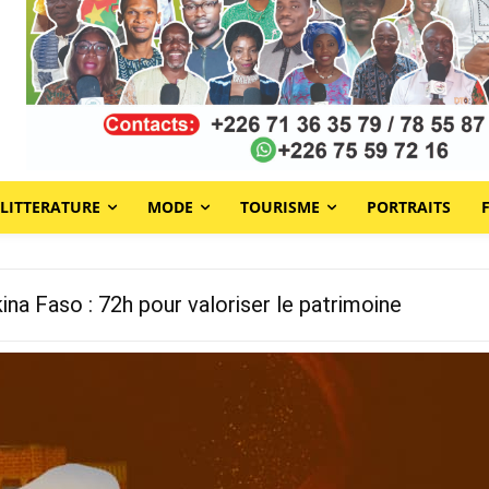
LITTERATURE
MODE
TOURISME
PORTRAITS
a Faso : 72h pour valoriser le patrimoine