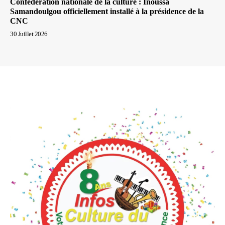
Confédération nationale de la culture : Inoussa
Samandoulgou officiellement installé à la présidence de la
CNC
30 Juillet 2026