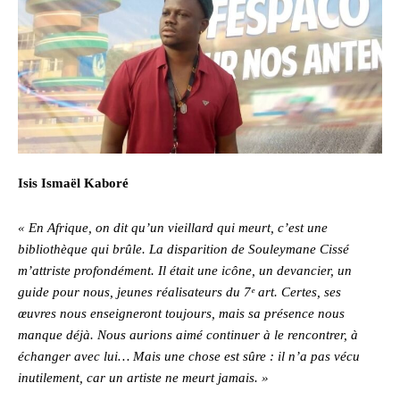
Isis Ismaël Kaboré
« En Afrique, on dit qu’un vieillard qui meurt, c’est une
bibliothèque qui brûle. La disparition de Souleymane Cissé
m’attriste profondément. Il était une icône, un devancier, un
guide pour nous, jeunes réalisateurs du 7ᵉ art. Certes, ses
œuvres nous enseigneront toujours, mais sa présence nous
manque déjà. Nous aurions aimé continuer à le rencontrer, à
échanger avec lui… Mais une chose est sûre : il n’a pas vécu
inutilement, car un artiste ne meurt jamais. »