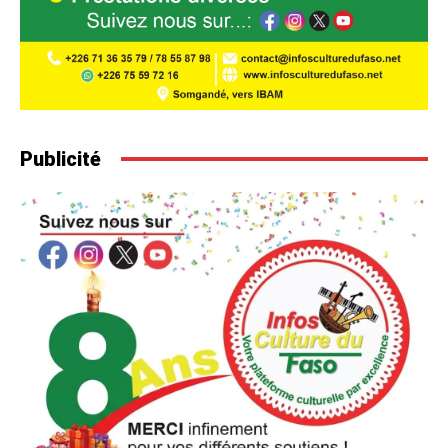
Publicité