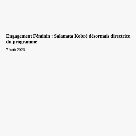
Engagement Féminin : Salamata Kobré désormais directrice
du programme
7 Août 2026