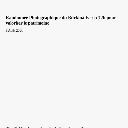
Randonnée Photographique du Burkina Faso : 72h pour
valoriser le patrimoine
3 Août 2026