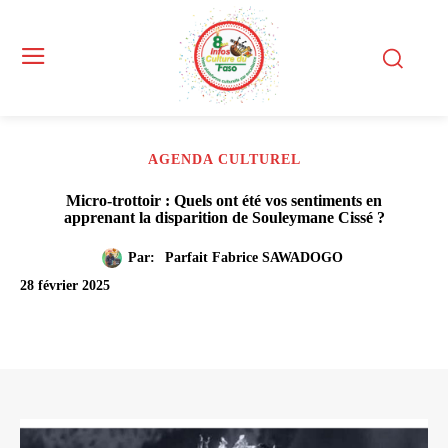
AGENDA CULTUREL
Micro-trottoir : Quels ont été vos sentiments en
apprenant la disparition de Souleymane Cissé ?
Par:
Parfait Fabrice SAWADOGO
28 février 2025