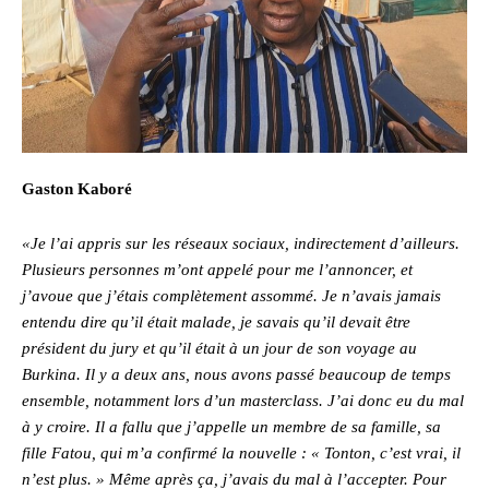
Gaston Kaboré
«Je l’ai appris sur les réseaux sociaux, indirectement d’ailleurs.
Plusieurs personnes m’ont appelé pour me l’annoncer, et
j’avoue que j’étais complètement assommé. Je n’avais jamais
entendu dire qu’il était malade, je savais qu’il devait être
président du jury et qu’il était à un jour de son voyage au
Burkina. Il y a deux ans, nous avons passé beaucoup de temps
ensemble, notamment lors d’un masterclass. J’ai donc eu du mal
à y croire. Il a fallu que j’appelle un membre de sa famille, sa
fille Fatou, qui m’a confirmé la nouvelle : « Tonton, c’est vrai, il
n’est plus. » Même après ça, j’avais du mal à l’accepter. Pour