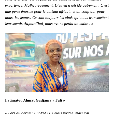
expérience. Malheureusement, Dieu en a décidé autrement. C’est
une perte énorme pour le cinéma africain et un coup dur pour
nous, les jeunes. Ce sont toujours les aînés qui nous transmettent
leur savoir. Aujourd’hui, nous avons perdu un maître. »
Fatimatou Ahmat Gadjama « Fati »
« Lors du dernier FESPACO, j’étais invitée, mais j’ai