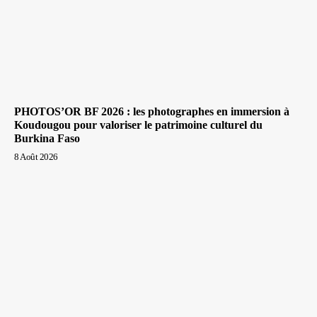
PHOTOS’OR BF 2026 : les photographes en immersion à
Koudougou pour valoriser le patrimoine culturel du
Burkina Faso
8 Août 2026