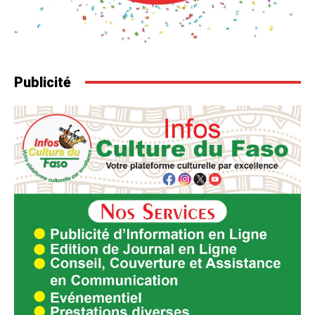
Publicité