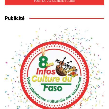
Publicité