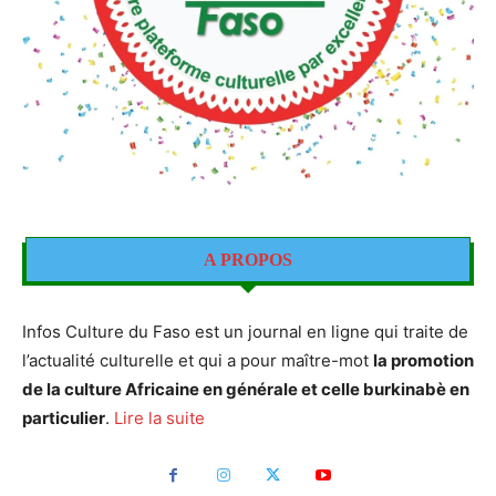
A PROPOS
Infos Culture du Faso est un journal en ligne qui traite de
l’actualité culturelle et qui a pour maître-mot
la promotion
de la culture Africaine en générale et celle burkinabè en
particulier
.
Lire la suite