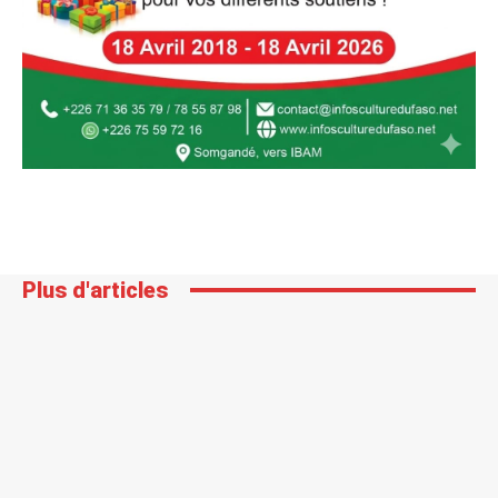
Plus d'articles