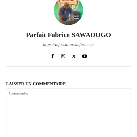
Parfait Fabrice SAWADOGO
https://infosculturedufaso.net/
LAISSER UN COMMENTAIRE