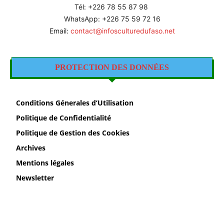
Tél: +226 78 55 87 98
WhatsApp: +226 75 59 72 16
Email:
contact@infosculturedufaso.net
PROTECTION DES DONNÉES
Conditions Génerales d’Utilisation
Politique de Confidentialité
Politique de Gestion des Cookies
Archives
Mentions légales
Newsletter