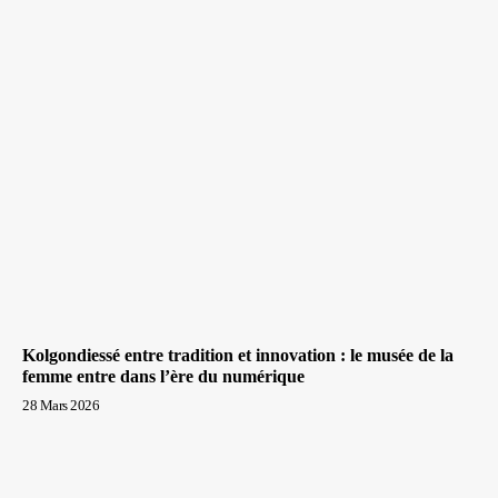
Kolgondiessé entre tradition et innovation : le musée de la
femme entre dans l’ère du numérique
28 Mars 2026