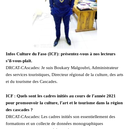
Infos Culture du Faso (ICF): présentez-vous à nos lecteurs
s’il-vous-plaît.
DRCAT-CAscades: Je suis Boukary Malgoubri, Administrateur
des services touristiques, Directeur régional de la culture, des arts
et du tourisme des Cascades.
ICF : Quels sont les cadres initiés au cours de l’année 2021
pour promouvoir la culture, l’art et le tourisme dans la région
des cascades ?
DRCAT-CAscades: Les cadres initiés son essentiellement des
formations et un collecte de données monographiques