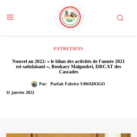
ENTRETIENS
Nouvel an 2022: « le bilan des activités de l’année 2021
est satisfaisant », Boukary Malgoubri, DRCAT des
Cascades
Par:
Parfait Fabrice SAWADOGO
11 janvier 2022