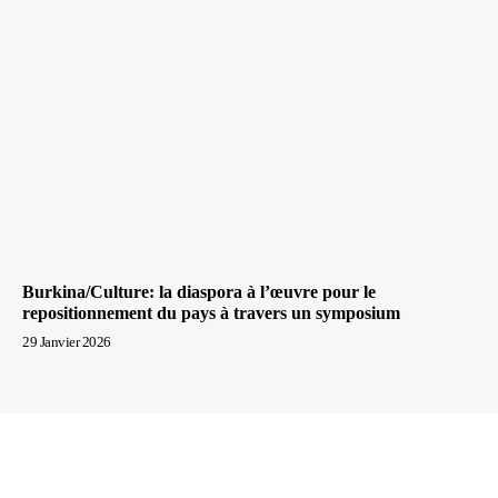
Burkina/Culture: la diaspora à l’œuvre pour le
repositionnement du pays à travers un symposium
29 Janvier 2026