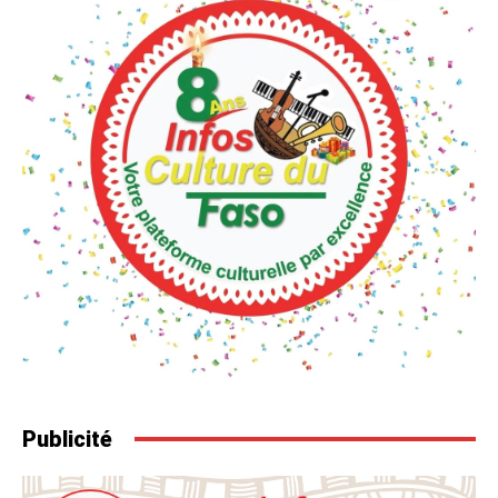
Publicité