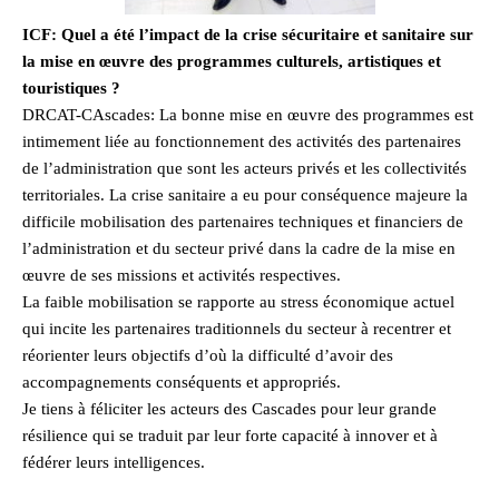
ICF: Quel a été l’impact de la crise sécuritaire et sanitaire sur
la mise en œuvre des programmes culturels, artistiques et
touristiques ?
DRCAT-CAscades: La bonne mise en œuvre des programmes est
intimement liée au fonctionnement des activités des partenaires
de l’administration que sont les acteurs privés et les collectivités
territoriales. La crise sanitaire a eu pour conséquence majeure la
difficile mobilisation des partenaires techniques et financiers de
l’administration et du secteur privé dans la cadre de la mise en
œuvre de ses missions et activités respectives.
La faible mobilisation se rapporte au stress économique actuel
qui incite les partenaires traditionnels du secteur à recentrer et
réorienter leurs objectifs d’où la difficulté d’avoir des
accompagnements conséquents et appropriés.
Je tiens à féliciter les acteurs des Cascades pour leur grande
résilience qui se traduit par leur forte capacité à innover et à
fédérer leurs intelligences.