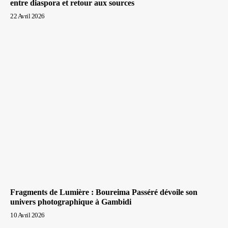
entre diaspora et retour aux sources
22 Avril 2026
Fragments de Lumière : Boureima Passéré dévoile son
univers photographique à Gambidi
10 Avril 2026