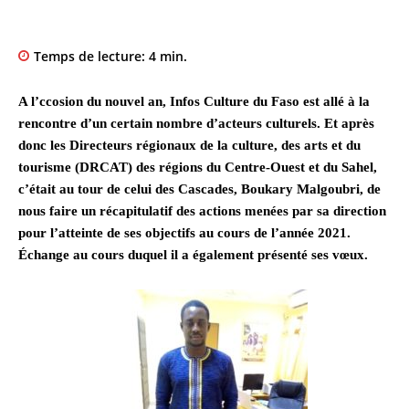
Temps de lecture:
4
min.
A l’ccosion du nouvel an, Infos Culture du Faso est allé à la
rencontre d’un certain nombre d’acteurs culturels. Et après
donc les Directeurs régionaux de la culture, des arts et du
tourisme (DRCAT) des régions du Centre-Ouest et du Sahel,
c’était au tour de celui des Cascades, Boukary Malgoubri, de
nous faire un récapitulatif des actions menées par sa direction
pour l’atteinte de ses objectifs au cours de l’année 2021.
Échange au cours duquel il a également présenté ses vœux.