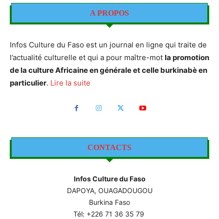
A PROPOS
Infos Culture du Faso est un journal en ligne qui traite de
l’actualité culturelle et qui a pour maître-mot
la promotion
de la culture Africaine en générale et celle burkinabè en
particulier
.
Lire la suite
CONTACTS
Infos Culture du Faso
DAPOYA, OUAGADOUGOU
Burkina Faso
Tél: +226
71 36 35 79