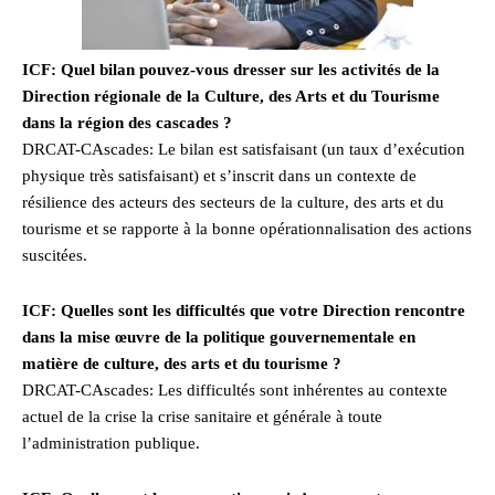
ICF: Quel bilan pouvez-vous dresser sur les activités de la
Direction régionale de la Culture, des Arts et du Tourisme
dans la région des cascades ?
DRCAT-CAscades: Le bilan est satisfaisant (un taux d’exécution
physique très satisfaisant) et s’inscrit dans un contexte de
résilience des acteurs des secteurs de la culture, des arts et du
tourisme et se rapporte à la bonne opérationnalisation des actions
suscitées.
ICF: Quelles sont les difficultés que votre Direction rencontre
dans la mise œuvre de la politique gouvernementale en
matière de culture, des arts et du tourisme ?
DRCAT-CAscades: Les difficultés sont inhérentes au contexte
actuel de la crise la crise sanitaire et générale à toute
l’administration publique.