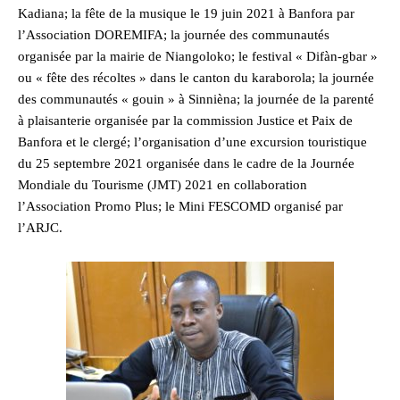
Kadiana; la fête de la musique le 19 juin 2021 à Banfora par
l’Association DOREMIFA; la journée des communautés
organisée par la mairie de Niangoloko; le festival « Difàn-gbar »
ou « fête des récoltes » dans le canton du karaborola; la journée
des communautés « gouin » à Sinnièna; la journée de la parenté
à plaisanterie organisée par la commission Justice et Paix de
Banfora et le clergé; l’organisation d’une excursion touristique
du 25 septembre 2021 organisée dans le cadre de la Journée
Mondiale du Tourisme (JMT) 2021 en collaboration
l’Association Promo Plus; le Mini FESCOMD organisé par
l’ARJC.