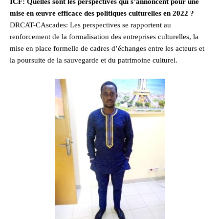
ICF: Quelles sont les perspectives qui s’annoncent pour une
mise en œuvre efficace des politiques culturelles en 2022 ?
DRCAT-CAscades: Les perspectives se rapportent au
renforcement de la formalisation des entreprises culturelles, la
mise en place formelle de cadres d’échanges entre les acteurs et
la poursuite de la sauvegarde et du patrimoine culturel.