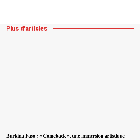
Plus d'articles
Burkina Faso : « Comeback », une immersion artistique