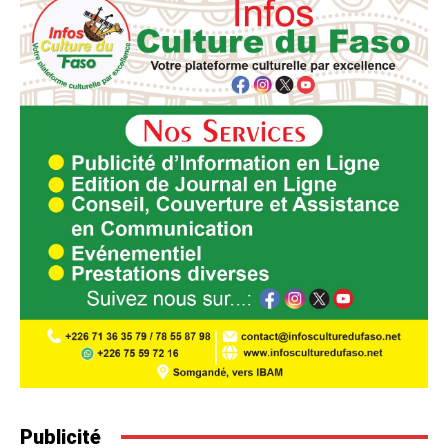
Publicité