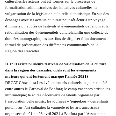
culturelles.les acteurs ont été formés sur le processus de
formalisation administratives des initiatives culturelles; la
vulgarisation de la législation culturelle et touristique.En sus des
échanges avec les acteurs culturels pour réfléchir à un voyage
d’immersion auprès de festivals et événementiels de renom et la
rationalisation des événementiels culturels.Enfin une collecte de
données monographiques aux fins de disposer d’un document
formel de présentation des différentes communautés de la
Région des Cascades.
ICF: Il existe plusieurs festivals de valorisation de la culture
dans la région des cascades, quels sont les événements
majeurs qui ont fortement marqué l’année 2021?
DRCAT-CAscades: Les évènementiels culturels majeurs ont été
entre autres le Carnaval de Banfora; le camp vacances artistiques
informatique; la soirée découverte de talents organisée par
l’association belle music; les journées « Yeguekou » des enfants
portant sur l’art culinaire; la vannerie et les arts ancestraux
organisées du 01 au 03 avril 2021 à Banfora par l’Association