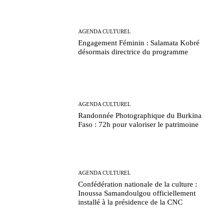
AGENDA CULTUREL
Engagement Féminin : Salamata Kobré
désormais directrice du programme
AGENDA CULTUREL
Randonnée Photographique du Burkina
Faso : 72h pour valoriser le patrimoine
AGENDA CULTUREL
Confédération nationale de la culture :
Inoussa Samandoulgou officiellement
installé à la présidence de la CNC