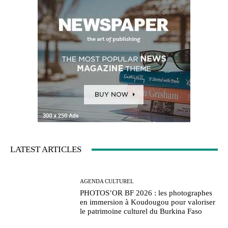
LATEST ARTICLES
AGENDA CULTUREL
PHOTOS’OR BF 2026 : les photographes
en immersion à Koudougou pour valoriser
le patrimoine culturel du Burkina Faso