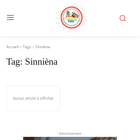
Accueil
Tags
Sinnièna
Tag:
Sinnièna
Aucun article à afficher
- Advertisement -