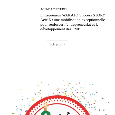
AGENDA CULTUREL
Entrepreneur WAKATO Success STORY
Acte 6 : une mobilisation exceptionnelle
pour renforcer l’entrepreneuriat et le
développement des PME
Voir plus