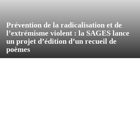
Prévention de la radicalisation et de
l’extrémisme violent : la SAGES lance
un projet d’édition d’un recueil de
poèmes