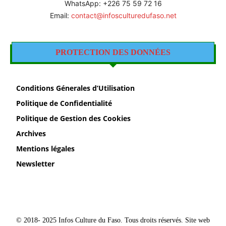
WhatsApp: +226 75 59 72 16
Email:
contact@infosculturedufaso.net
PROTECTION DES DONNÉES
Conditions Génerales d’Utilisation
Politique de Confidentialité
Politique de Gestion des Cookies
Archives
Mentions légales
Newsletter
© 2018- 2025 Infos Culture du Faso. Tous droits réservés. Site web