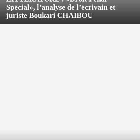
Spécial», l’analyse de l’écrivain et
juriste Boukari CHAIBOU