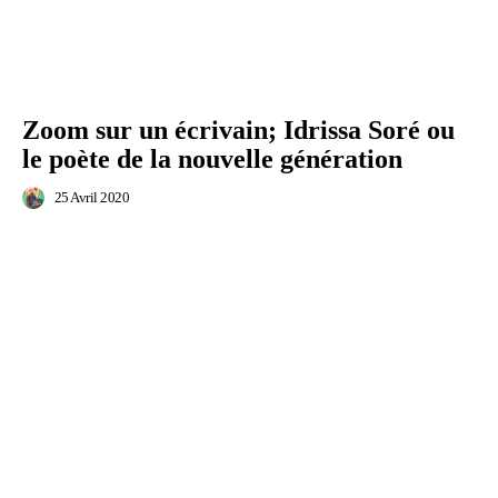
Zoom sur un écrivain; Idrissa Soré ou
le poète de la nouvelle génération
25 Avril 2020