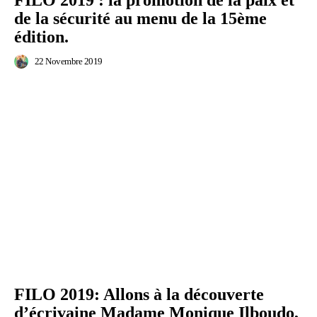
FILO 2019 : la promotion de la paix et
de la sécurité au menu de la 15ème
édition.
22 Novembre 2019
FILO 2019: Allons à la découverte
d’écrivaine Madame Monique Ilboudo,