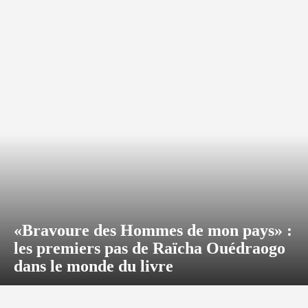
«Bravoure des Hommes de mon pays» :
les premiers pas de Raïcha Ouédraogo
dans le monde du livre