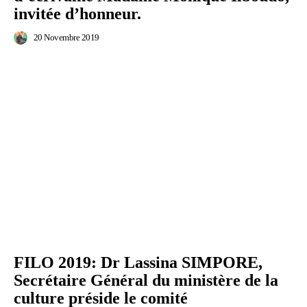
invitée d’honneur.
20 Novembre 2019
FILO 2019: Dr Lassina SIMPORE,
Secrétaire Général du ministère de la
culture préside le comité