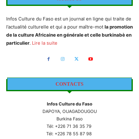
Infos Culture du Faso est un journal en ligne qui traite de
l’actualité culturelle et qui a pour maître-mot
la promotion
de la culture Africaine en générale et celle burkinabè en
particulier
.
Lire la suite
CONTACTS
Infos Culture du Faso
DAPOYA, OUAGADOUGOU
Burkina Faso
Tél: +226
71 36 35 79
Tél: +226 78 55 87 98