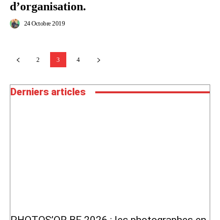
d’organisation.
24 Octobre 2019
2
3
4
Derniers articles