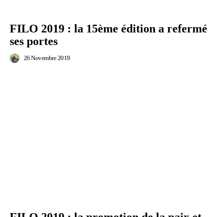
FILO 2019 : la 15ème édition a refermé
ses portes
26 Novembre 2019