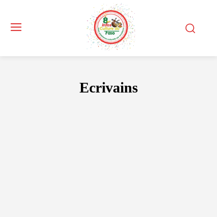
Ecrivains