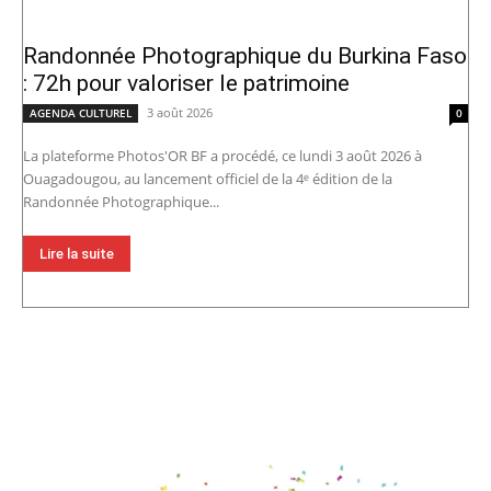
Randonnée Photographique du Burkina Faso
: 72h pour valoriser le patrimoine
3 août 2026
AGENDA CULTUREL
0
La plateforme Photos'OR BF a procédé, ce lundi 3 août 2026 à
Ouagadougou, au lancement officiel de la 4ᵉ édition de la
Randonnée Photographique...
Lire la suite