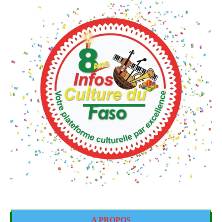
A PROPOS