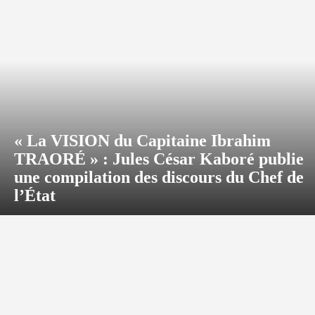
« La VISION du Capitaine Ibrahim
TRAORÉ » : Jules César Kaboré publie
une compilation des discours du Chef de
l’État