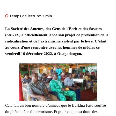
Temps de lecture:
3
min.
La Société des Auteurs, des Gens de l’Écrit et des Savoirs
(SAGES) a officiellement lancé son projet de prévention de la
radicalisation et de l’extrémisme violent par le livre. C’était
au cours d’une rencontre avec les hommes de médias ce
vendredi 16 décembre 2022, à Ouagadougou.
Cela fait un bon nombre d’années que le Burkina Faso souffre
du phénomène du terrorisme. Et pour ce qui est donc des