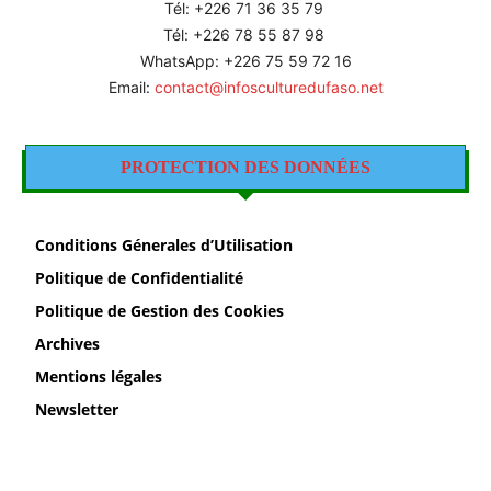
Tél: +226
71 36 35 79
Tél: +226 78 55 87 98
WhatsApp: +226 75 59 72 16
Email:
contact@infosculturedufaso.net
PROTECTION DES DONNÉES
Conditions Génerales d’Utilisation
Politique de Confidentialité
Politique de Gestion des Cookies
Archives
Mentions légales
Newsletter