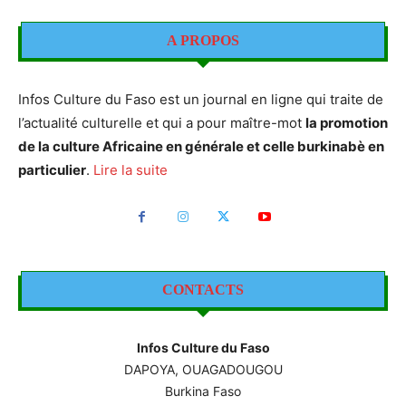
A PROPOS
Infos Culture du Faso est un journal en ligne qui traite de
l’actualité culturelle et qui a pour maître-mot
la promotion
de la culture Africaine en générale et celle burkinabè en
particulier
.
Lire la suite
CONTACTS
Infos Culture du Faso
DAPOYA, OUAGADOUGOU
Burkina Faso