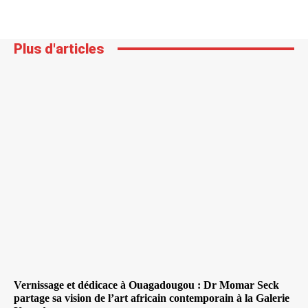
Plus d'articles
Vernissage et dédicace à Ouagadougou : Dr Momar Seck
partage sa vision de l’art africain contemporain à la Galerie