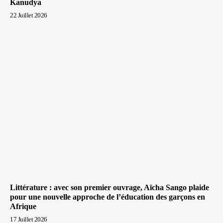
Kanudya
22 Juillet 2026
Littérature : avec son premier ouvrage, Aïcha Sango plaide
pour une nouvelle approche de l’éducation des garçons en
Afrique
17 Juillet 2026