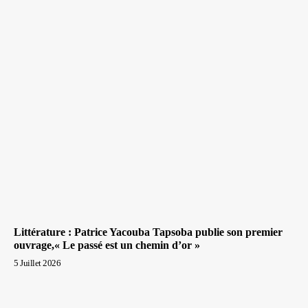
Littérature : Patrice Yacouba Tapsoba publie son premier
ouvrage,« Le passé est un chemin d’or »
5 Juillet 2026