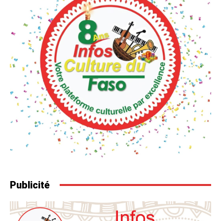
Publicité