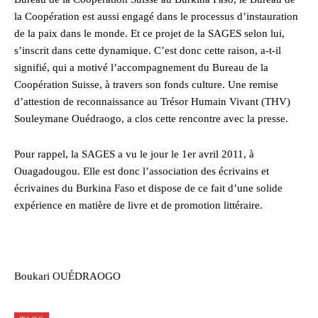
la Coopération est aussi engagé dans le processus d’instauration
de la paix dans le monde. Et ce projet de la SAGES selon lui,
s’inscrit dans cette dynamique. C’est donc cette raison, a-t-il
signifié, qui a motivé l’accompagnement du Bureau de la
Coopération Suisse, à travers son fonds culture. Une remise
d’attestion de reconnaissance au Trésor Humain Vivant (THV)
Souleymane Ouédraogo, a clos cette rencontre avec la presse.
Pour rappel, la SAGES a vu le jour le 1er avril 2011, à
Ouagadougou. Elle est donc l’association des écrivains et
écrivaines du Burkina Faso et dispose de ce fait d’une solide
expérience en matière de livre et de promotion littéraire.
Boukari OUÉDRAOGO