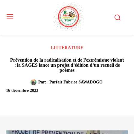
LITTERATURE
Prévention de la radicalisation et de l’extrémisme violent
: la SAGES lance un projet d’édition d’un recueil de
poèmes
Par:
Parfait Fabrice SAWADOGO
16 décembre 2022