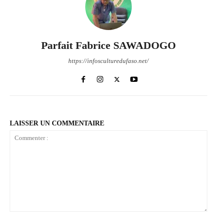
Parfait Fabrice SAWADOGO
https://infosculturedufaso.net/
LAISSER UN COMMENTAIRE
Commenter