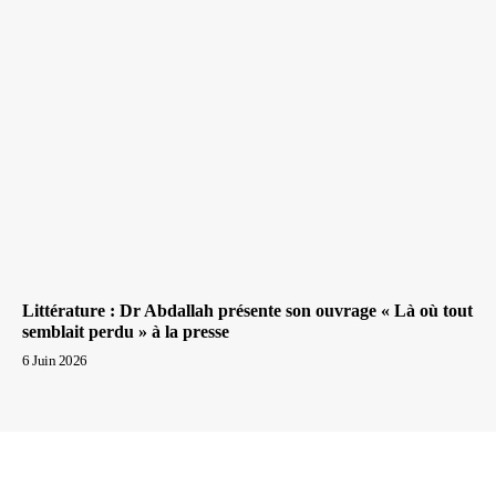
Littérature : Dr Abdallah présente son ouvrage « Là où tout
semblait perdu » à la presse
6 Juin 2026