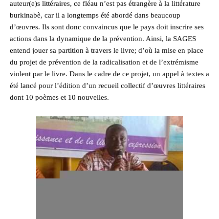
auteur(e)s littéraires, ce fléau n’est pas étrangère à la littérature
burkinabè, car il a longtemps été abordé dans beaucoup
d’œuvres. Ils sont donc convaincus que le pays doit inscrire ses
actions dans la dynamique de la prévention. Ainsi, la SAGES
entend jouer sa partition à travers le livre; d’où la mise en place
du projet de prévention de la radicalisation et de l’extrémisme
violent par le livre. Dans le cadre de ce projet, un appel à textes a
été lancé pour l’édition d’un recueil collectif d’œuvres littéraires
dont 10 poèmes et 10 nouvelles.