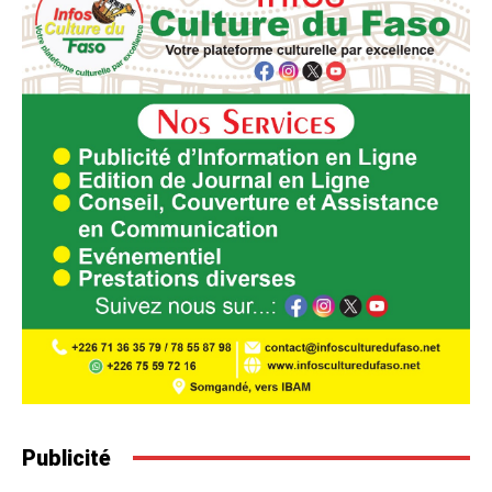
Publicité