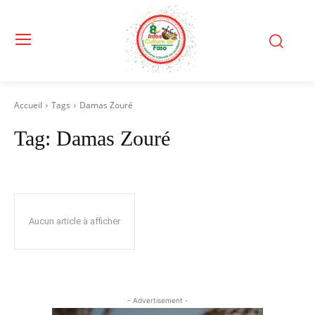
Accueil
Tags
Damas Zouré
Tag:
Damas Zouré
Aucun article à afficher
- Advertisement -