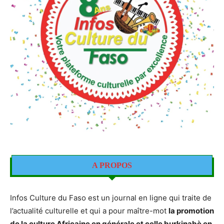
A PROPOS
Infos Culture du Faso est un journal en ligne qui traite de
l’actualité culturelle et qui a pour maître-mot
la promotion
de la culture Africaine en générale et celle burkinabè en