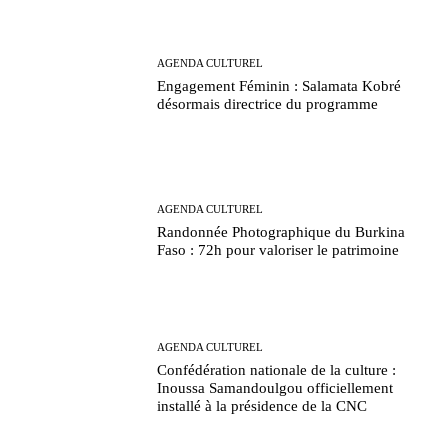
AGENDA CULTUREL
Engagement Féminin : Salamata Kobré
désormais directrice du programme
AGENDA CULTUREL
Randonnée Photographique du Burkina
Faso : 72h pour valoriser le patrimoine
AGENDA CULTUREL
Confédération nationale de la culture :
Inoussa Samandoulgou officiellement
installé à la présidence de la CNC