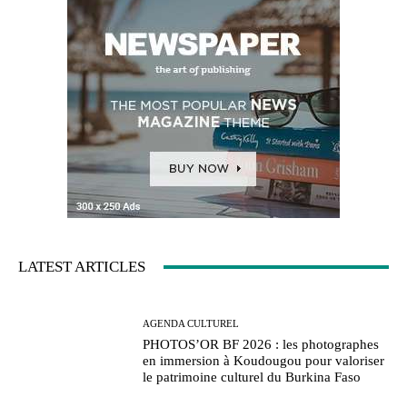
LATEST ARTICLES
AGENDA CULTUREL
PHOTOS’OR BF 2026 : les photographes
en immersion à Koudougou pour valoriser
le patrimoine culturel du Burkina Faso