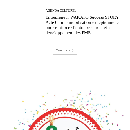
AGENDA CULTUREL
Entrepreneur WAKATO Success STORY
Acte 6 : une mobilisation exceptionnelle
pour renforcer l’entrepreneuriat et le
développement des PME
Voir plus