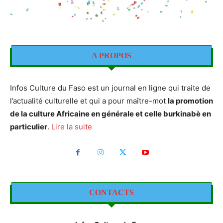
A PROPOS
Infos Culture du Faso est un journal en ligne qui traite de
l’actualité culturelle et qui a pour maître-mot
la promotion
de la culture Africaine en générale et celle burkinabè en
particulier
.
Lire la suite
CONTACTS