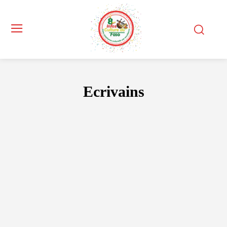
Ecrivains