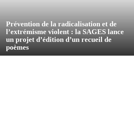
Prévention de la radicalisation et de
l’extrémisme violent : la SAGES lance
un projet d’édition d’un recueil de
poèmes