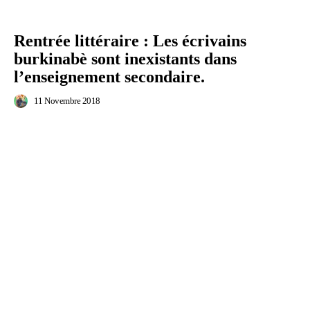
Rentrée littéraire : Les écrivains
burkinabè sont inexistants dans
l’enseignement secondaire.
11 Novembre 2018