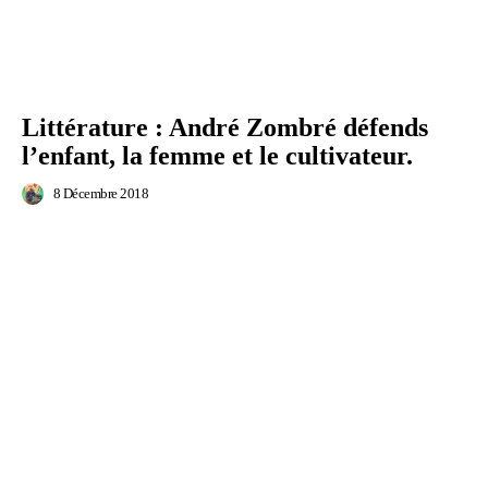
Littérature : André Zombré défends
l’enfant, la femme et le cultivateur.
8 Décembre 2018