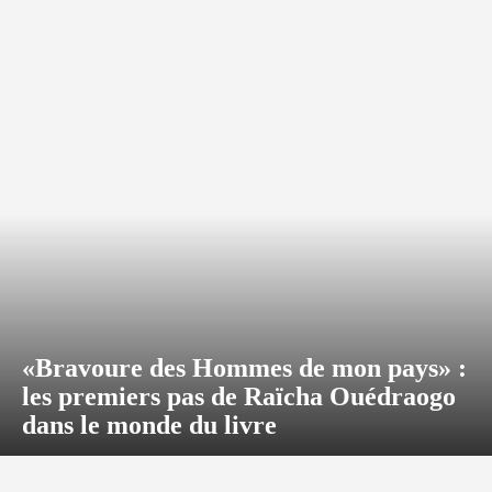
«Bravoure des Hommes de mon pays» :
les premiers pas de Raïcha Ouédraogo
dans le monde du livre