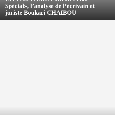
Spécial», l’analyse de l’écrivain et
juriste Boukari CHAIBOU