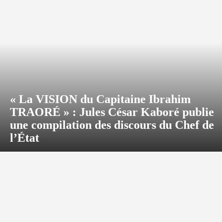
« La VISION du Capitaine Ibrahim
TRAORÉ » : Jules César Kaboré publie
une compilation des discours du Chef de
l’État