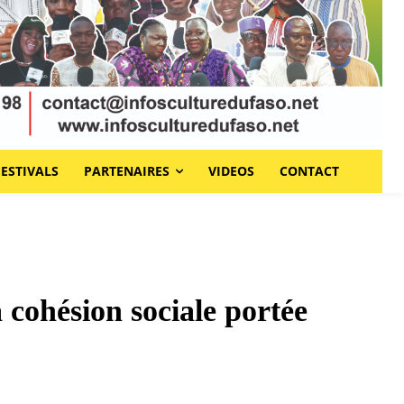
FESTIVALS
PARTENAIRES
VIDEOS
CONTACT
 cohésion sociale portée