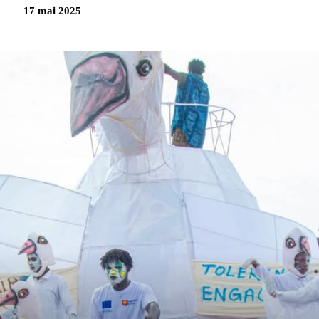
17 mai 2025
Partag