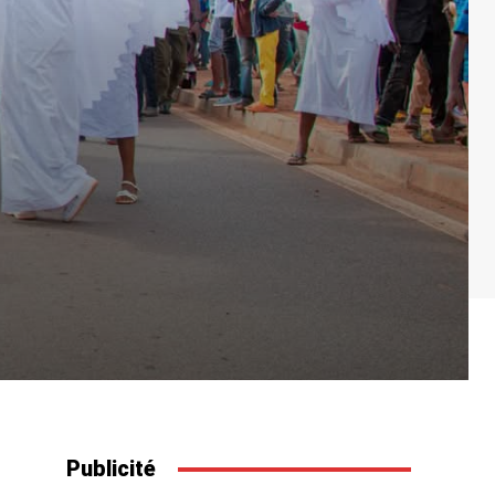
Publicité