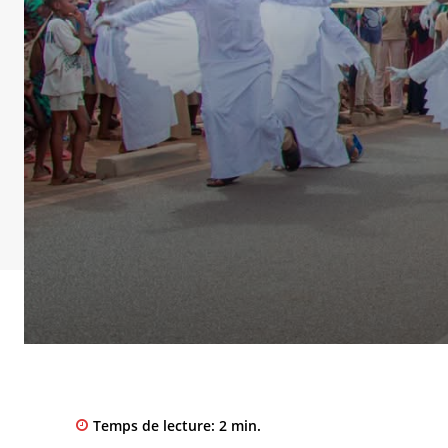
Temps de lecture:
2
min.