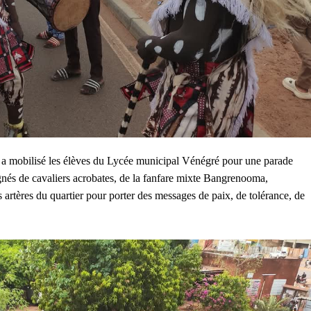
 mobilisé les élèves du Lycée municipal Vénégré pour une parade
nés de cavaliers acrobates, de la fanfare mixte Bangrenooma,
es artères du quartier pour porter des messages de paix, de tolérance, de