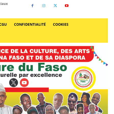
ciaux
CGU
CONFIDENTIALITÉ
COOKIES