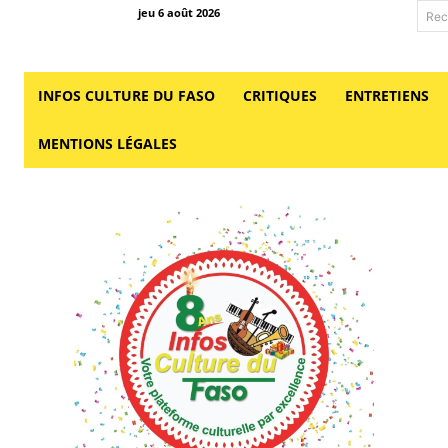
jeu 6 août 2026
Rec
INFOS CULTURE DU FASO
CRITIQUES
ENTRETIENS
MENTIONS LÉGALES