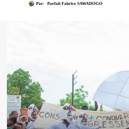
Par:
Parfait Fabrice SAWADOGO