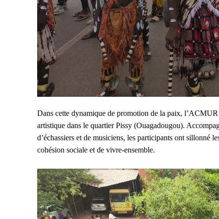
Dans cette dynamique de promotion de la paix, l’ACMUR a
artistique dans le quartier Pissy (Ouagadougou). Accompag
d’échassiers et de musiciens, les participants ont sillonné l
cohésion sociale et de vivre-ensemble.