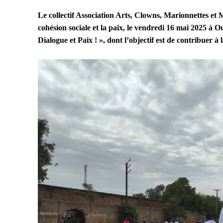
Le collectif Association Arts, Clowns, Marionnettes e
cohésion sociale et la paix, le vendredi 16 mai 2025 à O
Dialogue et Paix ! », dont l’objectif est de contribuer 