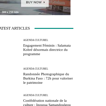
ATEST ARTICLES
AGENDA CULTUREL
Engagement Féminin : Salamata
Kobré désormais directrice du
programme
AGENDA CULTUREL
Randonnée Photographique du
Burkina Faso : 72h pour valoriser
le patrimoine
AGENDA CULTUREL
Confédération nationale de la
culture : Inoussa Samandoulgou