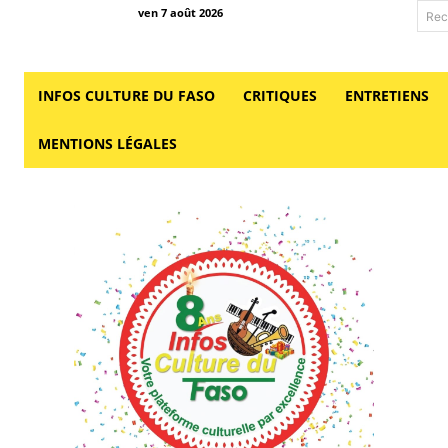
ven 7 août 2026
Rec
INFOS CULTURE DU FASO
CRITIQUES
ENTRETIENS
MENTIONS LÉGALES