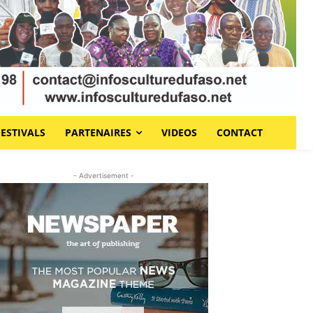
FESTIVALS
PARTENAIRES
VIDEOS
CONTACT
- Advertisement -