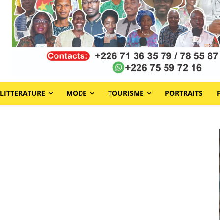
LITTERATURE
MODE
TOURISME
PORTRAITS