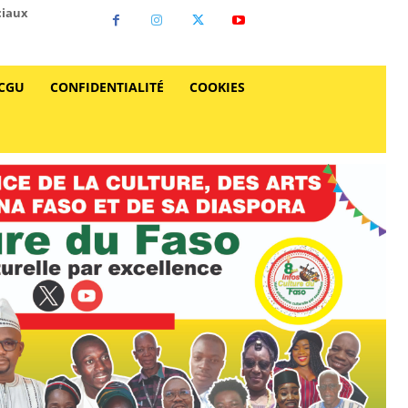
ciaux
CGU
CONFIDENTIALITÉ
COOKIES