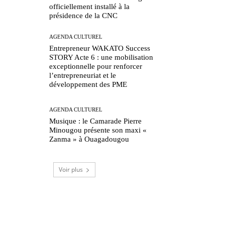
officiellement installé à la
présidence de la CNC
AGENDA CULTUREL
Entrepreneur WAKATO Success
STORY Acte 6 : une mobilisation
exceptionnelle pour renforcer
l’entrepreneuriat et le
développement des PME
AGENDA CULTUREL
Musique : le Camarade Pierre
Minougou présente son maxi «
Zanma » à Ouagadougou
Voir plus