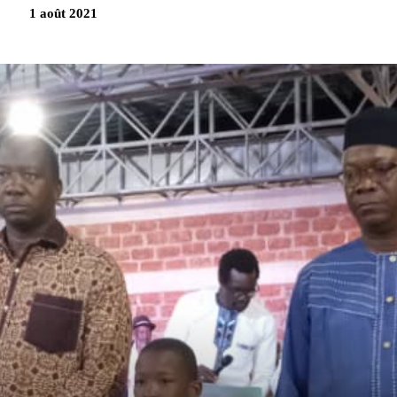
1 août 2021
Partag