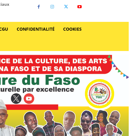
ciaux
CGU
CONFIDENTIALITÉ
COOKIES