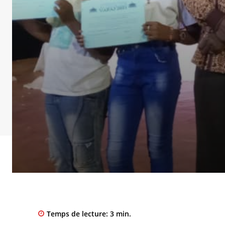
Temps de lecture:
3
min.