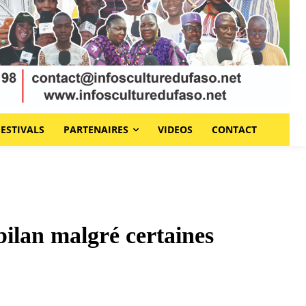
FESTIVALS
PARTENAIRES
VIDEOS
CONTACT
ilan malgré certaines