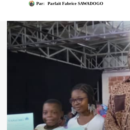
Par:
Parfait Fabrice SAWADOGO