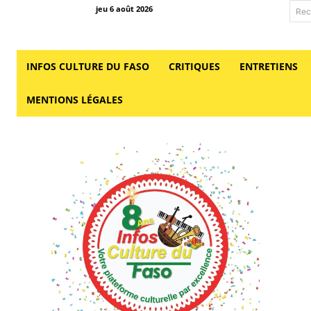
jeu 6 août 2026
Rec
INFOS CULTURE DU FASO
CRITIQUES
ENTRETIENS
MENTIONS LÉGALES