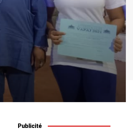
Publicité