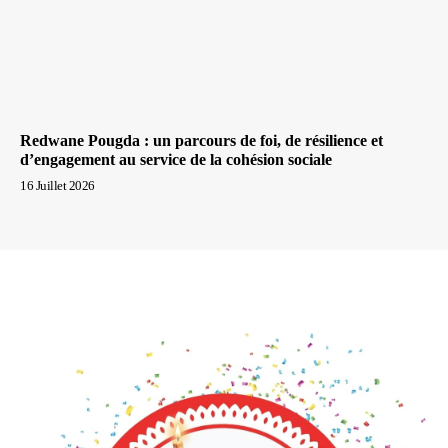
Redwane Pougda : un parcours de foi, de résilience et
d’engagement au service de la cohésion sociale
16 Juillet 2026