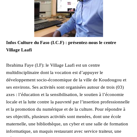
Infos Culture du Faso (I.C.F) : présentez-nous le centre
Village Laafi
Ibrahima Faye (I.F): le Village Laafi est un centre
multidisciplinaire dont la vocation est d’appuyer le
développement socio-économique de la ville de Koudougou et
ses environs. Ses activités sont organisées autour de trois (03)
axes : l’éducation et la sensibilisation, le soutien à l’économie
locale et la lutte contre la pauvreté par l’insertion professionnelle
et la promotion du numérique et de la culture. Pour répondre à
ses objectifs, plusieurs activités sont menées, dont une école
maternelle, une bibliothèque, un cyber et une salle de formation
informatique, un maquis restaurant avec service traiteur, une