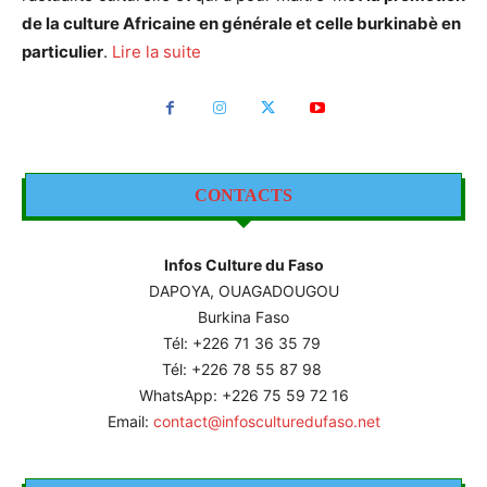
de la culture Africaine en générale et celle burkinabè en
particulier
.
Lire la suite
CONTACTS
Infos Culture du Faso
DAPOYA, OUAGADOUGOU
Burkina Faso
Tél: +226
71 36 35 79
Tél: +226 78 55 87 98
WhatsApp: +226 75 59 72 16
Email:
contact@infosculturedufaso.net