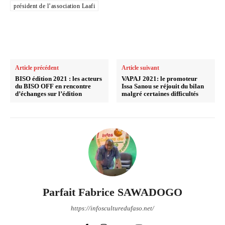
président de l’association Laafi
Article précédent
Article suivant
BISO édition 2021 : les acteurs
VAPAJ 2021: le promoteur
du BISO OFF en rencontre
Issa Sanou se réjouit du bilan
d’échanges sur l’édition
malgré certaines difficultés
Parfait Fabrice SAWADOGO
https://infosculturedufaso.net/