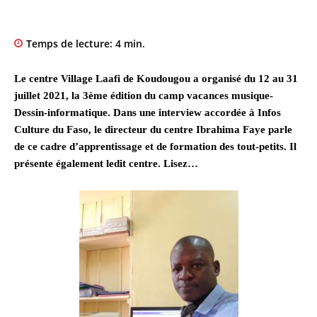
Temps de lecture:
4
min.
Le centre Village Laafi de Koudougou a organisé du 12 au 31
juillet 2021, la 3ème édition du camp vacances musique-
Dessin-informatique. Dans une interview accordée à Infos
Culture du Faso, le directeur du centre Ibrahima Faye parle
de ce cadre d’apprentissage et de formation des tout-petits. Il
présente également ledit centre. Lisez…