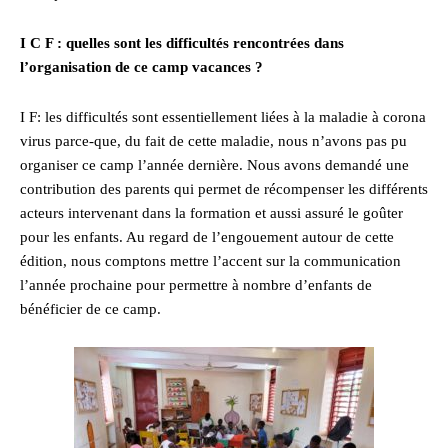
I C F : quelles sont les difficultés rencontrées dans
l’organisation de ce camp vacances ?
I F: les difficultés sont essentiellement liées à la maladie à corona
virus parce-que, du fait de cette maladie, nous n’avons pas pu
organiser ce camp l’année dernière. Nous avons demandé une
contribution des parents qui permet de récompenser les différents
acteurs intervenant dans la formation et aussi assuré le goûter
pour les enfants. Au regard de l’engouement autour de cette
édition, nous comptons mettre l’accent sur la communication
l’année prochaine pour permettre à nombre d’enfants de
bénéficier de ce camp.