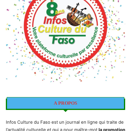
A PROPOS
Infos Culture du Faso est un journal en ligne qui traite de
l’actualité culturelle et qui a pour maître-mot
la promotion