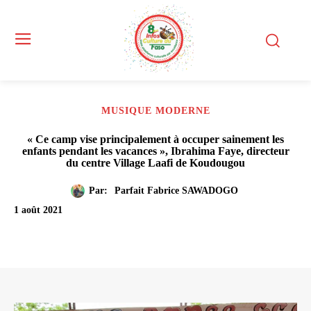
MUSIQUE MODERNE
« Ce camp vise principalement à occuper sainement les
enfants pendant les vacances », Ibrahima Faye, directeur
du centre Village Laafi de Koudougou
Par:
Parfait Fabrice SAWADOGO
1 août 2021