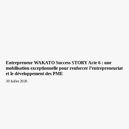
Entrepreneur WAKATO Success STORY Acte 6 : une
mobilisation exceptionnelle pour renforcer l’entrepreneuriat
et le développement des PME
30 Juillet 2026