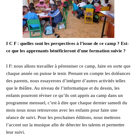
I C F : quelles sont les perspectives à l’issue de ce camp ? Est-
ce que les apprenants bénéficieront d’une formation suivie ?
I F: nous allons travailler à pérenniser ce camp, faire en sorte que
chaque année on puisse le tenir. Prenant en compte les doléances
des parents, nous essayerons d’intégrer d’autres activités telles
que le théâtre. Au niveau de l’informatique et du dessin, les
enfants pourront réviser ce qu’ils ont appris au camp dans un
programme mensuel, c’est à dire que chaque dernier samedi du
mois nous nous retrouvons avec les enfants pour faire une
séance de suivi. Pour les prochaines éditions, nous mettrons
l’accent sur la musique afin de détecter les talents et permettre
leur suivi.