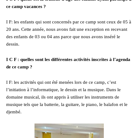
ce camp vacances ?
I F: les enfants qui sont concernés par ce camp sont ceux de 05 à
20 ans. Cette année, nous avons fait une exception en recevant
des enfants de 03 ou 04 ans parce que nous avons inséré le
dessin.
I C F : quelles sont les différentes activités inscrites à l’agenda
de ce camp ?
I F: les activités qui ont été menées lors de ce camp, c’est
l’initiation à l’informatique, le dessin et la musique. Dans le
domaine musical, ils ont appris à utiliser les instruments de
musique tels que la batterie, la guitare, le piano, le balafon et le
djembé.