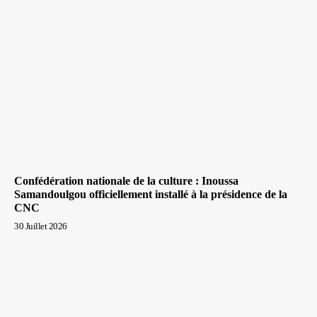
Confédération nationale de la culture : Inoussa
Samandoulgou officiellement installé à la présidence de la
CNC
30 Juillet 2026