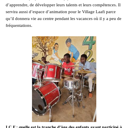
d’apprendre, de développer leurs talents et leurs compétences. Il
servira aussi d’espace d’animation pour le Village Laafi parce
qu’il donnera vie au centre pendant les vacances où il y a peu de
fréquentations.
I C F : quelle est la tranche d’âge des enfants ayant participé à