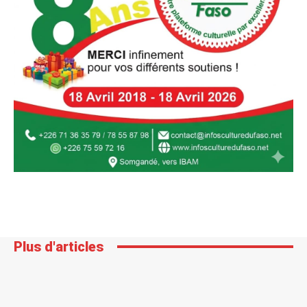
Plus d'articles