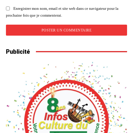
Enregistrer mon nom, email et site web dans ce navigateur pour la
prochaine fois que je commenterai.
Publicité