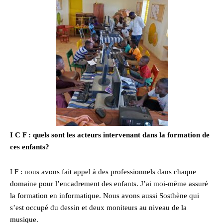
I C F : quels sont les acteurs intervenant dans la formation de
ces enfants?
I F : nous avons fait appel à des professionnels dans chaque
domaine pour l’encadrement des enfants. J’ai moi-même assuré
la formation en informatique. Nous avons aussi Sosthène qui
s’est occupé du dessin et deux moniteurs au niveau de la
musique.