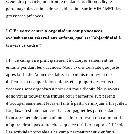
scène de spectacle, une troupe de danse traditionnelle, le
parrainage des actions de sensibilisation sur le VIH / MST, les
grossesses précoces.
I C F : votre centre a organisé un camp vacances
exclusivement réservé aux enfants, quel est l’objectif visé à
travers ce cadre ?
I F : ce camp vise principalement à occuper sainement les
enfants pendant les vacances. Nous avons constaté que juste
après la fin de l’année scolaire, les parents éprouvent des
difficultés à occuper leurs enfants et la plupart des cours de
vacances sont organisés à partir du mois d’août. Nous avons
donc voulu trouver une tribune pour permettre aux parents
d’occuper sainement leurs enfants à partir de mi-juin à fin juillet.
En plus, c’est une manière d’accompagner les parents dans
l’encadrement de leurs enfants en leur trouvant un cadre où ils
n’apprendront pas autre chose que ce qu’ils ont appris à l’école.
Les activités proposées à ce camp permettront aux enfants