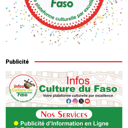
Publicité