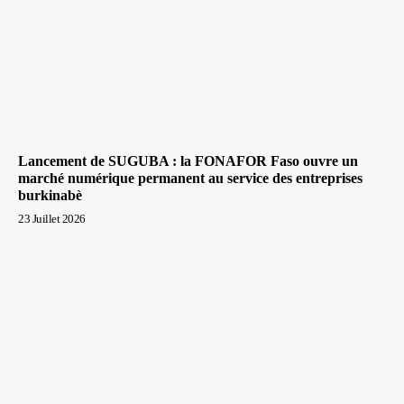
Lancement de SUGUBA : la FONAFOR Faso ouvre un
marché numérique permanent au service des entreprises
burkinabè
23 Juillet 2026