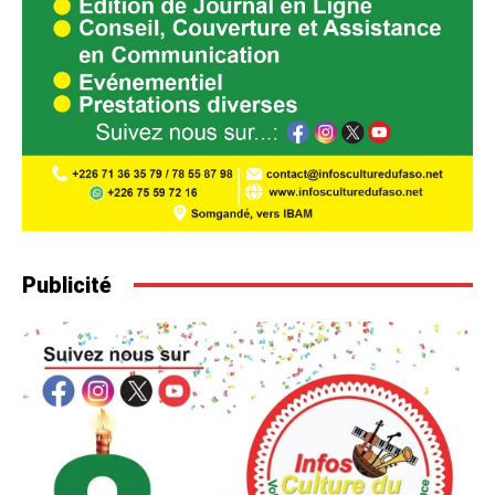
Publicité