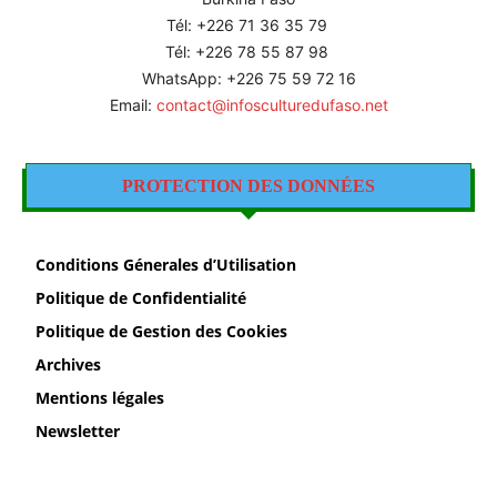
Tél: +226
71 36 35 79
Tél: +226 78 55 87 98
WhatsApp: +226 75 59 72 16
Email:
contact@infosculturedufaso.net
PROTECTION DES DONNÉES
Conditions Génerales d’Utilisation
Politique de Confidentialité
Politique de Gestion des Cookies
Archives
Mentions légales
Newsletter