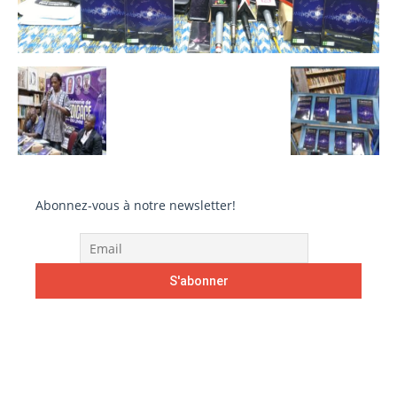
Abonnez-vous à notre newsletter!