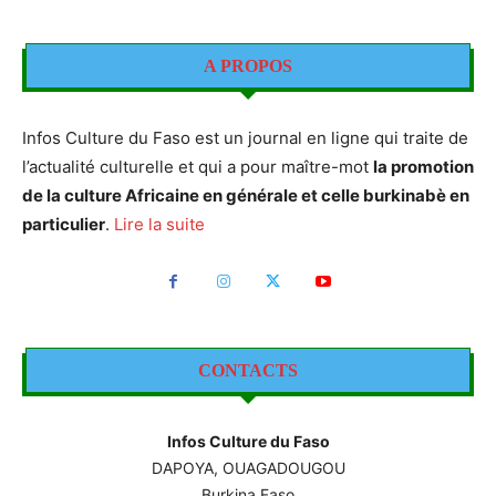
A PROPOS
Infos Culture du Faso est un journal en ligne qui traite de
l’actualité culturelle et qui a pour maître-mot
la promotion
de la culture Africaine en générale et celle burkinabè en
particulier
.
Lire la suite
CONTACTS
Infos Culture du Faso
DAPOYA, OUAGADOUGOU
Burkina Faso