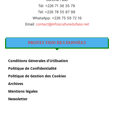
Tél: +226
71 36 35 79
Tél: +226 78 55 87 98
WhatsApp: +226 75 59 72 16
Email:
contact@infosculturedufaso.net
PROTECTION DES DONNÉES
Conditions Génerales d’Utilisation
Politique de Confidentialité
Politique de Gestion des Cookies
Archives
Mentions légales
Newsletter