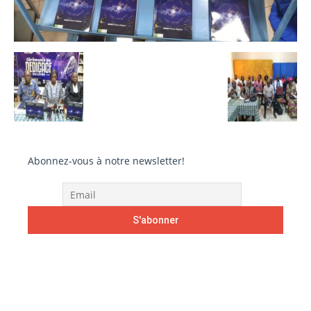
Abonnez-vous à notre newsletter!