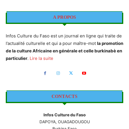
A PROPOS
Infos Culture du Faso est un journal en ligne qui traite de
l’actualité culturelle et qui a pour maître-mot
la promotion
de la culture Africaine en générale et celle burkinabè en
particulier
.
Lire la suite
CONTACTS
Infos Culture du Faso
DAPOYA, OUAGADOUGOU
Burkina Faso