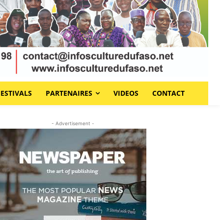
FESTIVALS
PARTENAIRES
VIDEOS
CONTACT
- Advertisement -