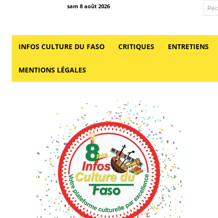
sam 8 août 2026
Rec
INFOS CULTURE DU FASO
CRITIQUES
ENTRETIENS
MENTIONS LÉGALES