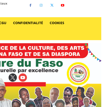
ciaux
CGU
CONFIDENTIALITÉ
COOKIES