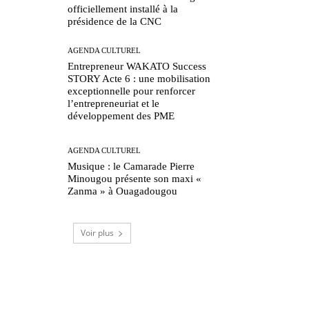
officiellement installé à la
présidence de la CNC
AGENDA CULTUREL
Entrepreneur WAKATO Success
STORY Acte 6 : une mobilisation
exceptionnelle pour renforcer
l’entrepreneuriat et le
développement des PME
AGENDA CULTUREL
Musique : le Camarade Pierre
Minougou présente son maxi «
Zanma » à Ouagadougou
Voir plus