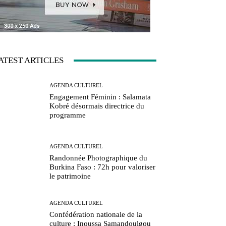
ATEST ARTICLES
AGENDA CULTUREL
Engagement Féminin : Salamata
Kobré désormais directrice du
programme
AGENDA CULTUREL
Randonnée Photographique du
Burkina Faso : 72h pour valoriser
le patrimoine
AGENDA CULTUREL
Confédération nationale de la
culture : Inoussa Samandoulgou