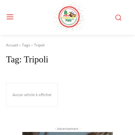
Accueil
Tags
Tripoli
Tag:
Tripoli
Aucun article à afficher
- Advertisement -