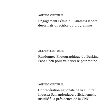
AGENDA CULTUREL
Engagement Féminin : Salamata Kobré
désormais directrice du programme
AGENDA CULTUREL
Randonnée Photographique du Burkina
Faso : 72h pour valoriser le patrimoine
AGENDA CULTUREL
Confédération nationale de la culture :
Inoussa Samandoulgou officiellement
installé à la présidence de la CNC