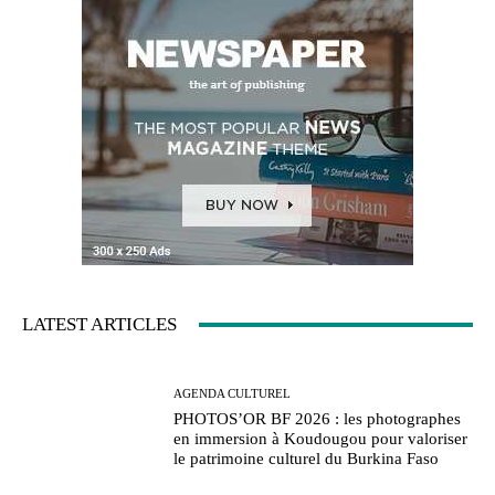
LATEST ARTICLES
AGENDA CULTUREL
PHOTOS’OR BF 2026 : les photographes
en immersion à Koudougou pour valoriser
le patrimoine culturel du Burkina Faso