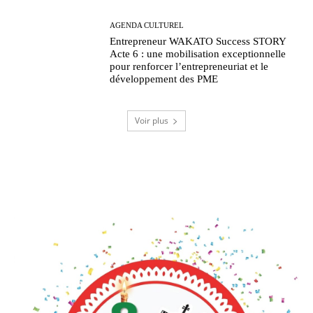
AGENDA CULTUREL
Entrepreneur WAKATO Success STORY
Acte 6 : une mobilisation exceptionnelle
pour renforcer l’entrepreneuriat et le
développement des PME
Voir plus