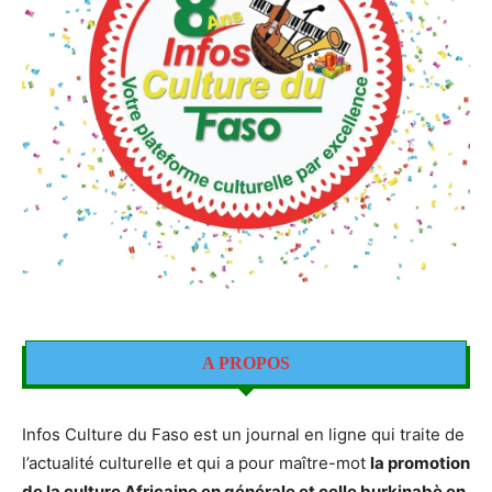
A PROPOS
Infos Culture du Faso est un journal en ligne qui traite de
l’actualité culturelle et qui a pour maître-mot
la promotion
de la culture Africaine en générale et celle burkinabè en