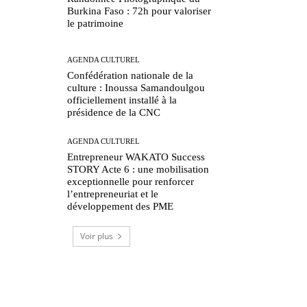
Burkina Faso : 72h pour valoriser
le patrimoine
AGENDA CULTUREL
Confédération nationale de la
culture : Inoussa Samandoulgou
officiellement installé à la
présidence de la CNC
AGENDA CULTUREL
Entrepreneur WAKATO Success
STORY Acte 6 : une mobilisation
exceptionnelle pour renforcer
l’entrepreneuriat et le
développement des PME
Voir plus