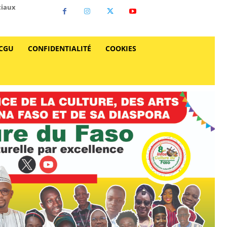
ciaux
CGU
CONFIDENTIALITÉ
COOKIES