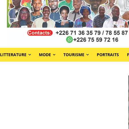
LITTERATURE
MODE
TOURISME
PORTRAITS