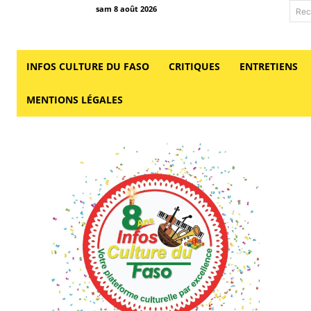
sam 8 août 2026
Rec
INFOS CULTURE DU FASO
CRITIQUES
ENTRETIENS
MENTIONS LÉGALES