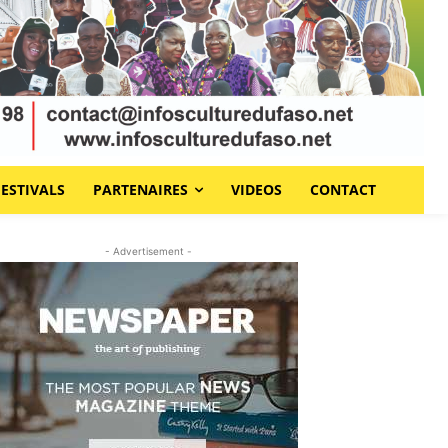
FESTIVALS
PARTENAIRES
VIDEOS
CONTACT
- Advertisement -