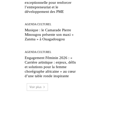
exceptionnelle pour renforcer
l’entrepreneuriat et le
développement des PME
AGENDA CULTUREL
Musique : le Camarade Pierre
Minougou présente son maxi «
Zanma » à Ouagadougou
AGENDA CULTUREL
Engagement Féminin 2026 : «
Carrière artistique : enjeux, défis
et solutions pour la femme
chorégraphe africaine » au cœur
d’une table ronde inspirante
Voir plus