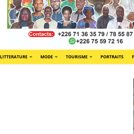
LITTERATURE
MODE
TOURISME
PORTRAITS