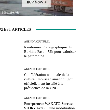
ATEST ARTICLES
AGENDA CULTUREL
Randonnée Photographique du
Burkina Faso : 72h pour valoriser
le patrimoine
AGENDA CULTUREL
Confédération nationale de la
culture : Inoussa Samandoulgou
officiellement installé à la
présidence de la CNC
AGENDA CULTUREL
Entrepreneur WAKATO Success
STORY Acte 6 : une mobilisation