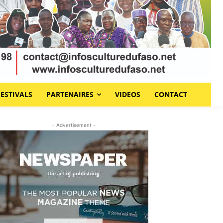
FESTIVALS
PARTENAIRES
VIDEOS
CONTACT
- Advertisement -