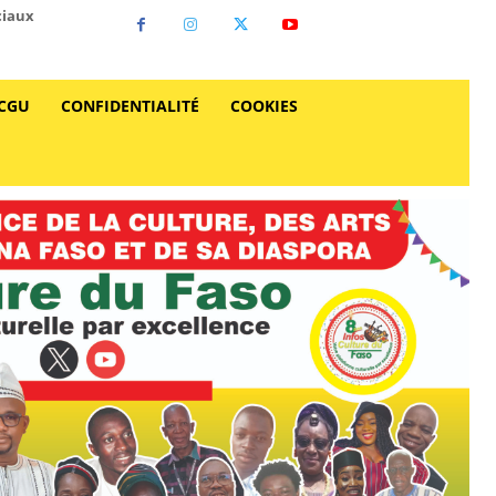
ciaux
CGU
CONFIDENTIALITÉ
COOKIES