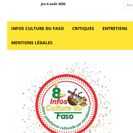
jeu 6 août 2026
Rec
INFOS CULTURE DU FASO
CRITIQUES
ENTRETIENS
MENTIONS LÉGALES