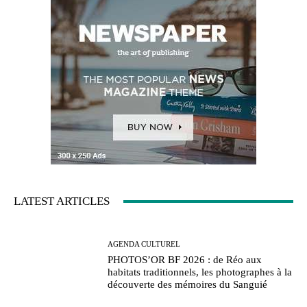
LATEST ARTICLES
AGENDA CULTUREL
PHOTOS’OR BF 2026 : de Réo aux
habitats traditionnels, les photographes à la
découverte des mémoires du Sanguié