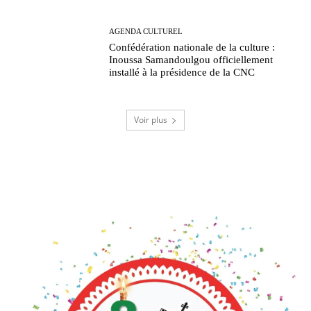
AGENDA CULTUREL
Confédération nationale de la culture :
Inoussa Samandoulgou officiellement
installé à la présidence de la CNC
Voir plus