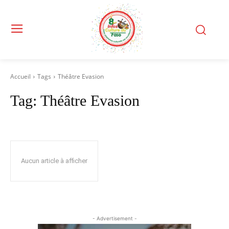
Accueil
Tags
Théâtre Evasion
Tag:
Théâtre Evasion
Aucun article à afficher
- Advertisement -