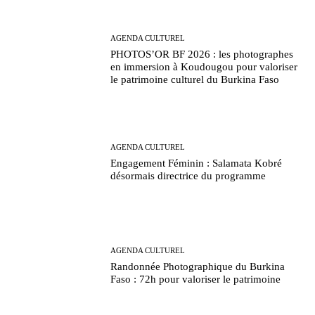
AGENDA CULTUREL
PHOTOS’OR BF 2026 : les photographes
en immersion à Koudougou pour valoriser
le patrimoine culturel du Burkina Faso
AGENDA CULTUREL
Engagement Féminin : Salamata Kobré
désormais directrice du programme
AGENDA CULTUREL
Randonnée Photographique du Burkina
Faso : 72h pour valoriser le patrimoine