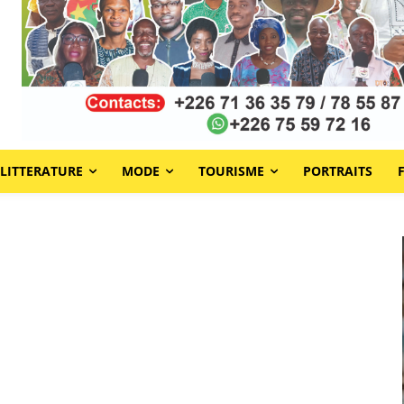
LITTERATURE
MODE
TOURISME
PORTRAITS