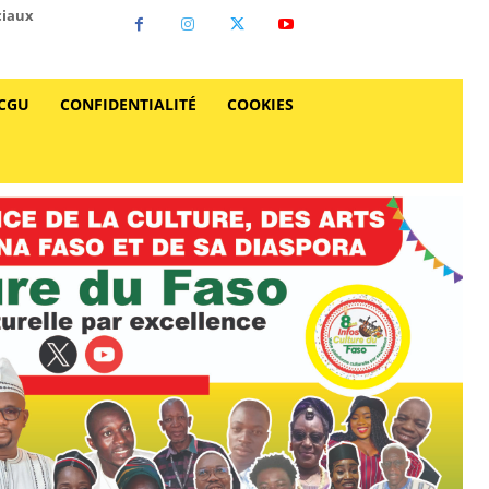
ciaux
CGU
CONFIDENTIALITÉ
COOKIES