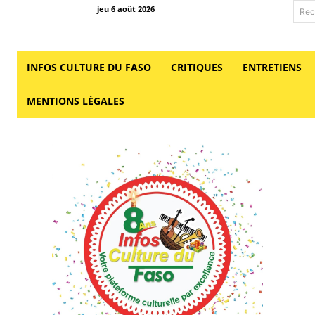
jeu 6 août 2026
Rec
INFOS CULTURE DU FASO
CRITIQUES
ENTRETIENS
MENTIONS LÉGALES