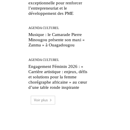
exceptionnelle pour renforcer
l’entrepreneuriat et le
développement des PME
AGENDA CULTUREL
Musique : le Camarade Pierre
Minougou présente son maxi «
Zanma » à Ouagadougou
AGENDA CULTUREL
Engagement Féminin 2026 : «
Carrière artistique : enjeux, défis
et solutions pour la femme
chorégraphe africaine » au cœur
d’une table ronde inspirante
Voir plus