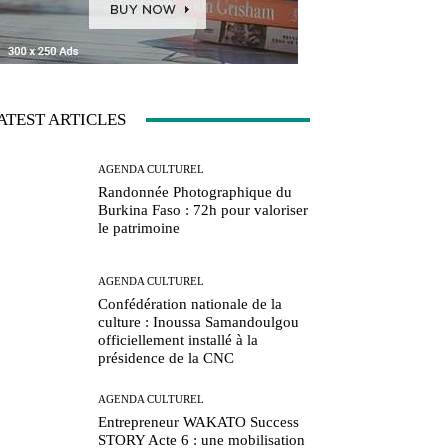
ATEST ARTICLES
AGENDA CULTUREL
Randonnée Photographique du
Burkina Faso : 72h pour valoriser
le patrimoine
AGENDA CULTUREL
Confédération nationale de la
culture : Inoussa Samandoulgou
officiellement installé à la
présidence de la CNC
AGENDA CULTUREL
Entrepreneur WAKATO Success
STORY Acte 6 : une mobilisation