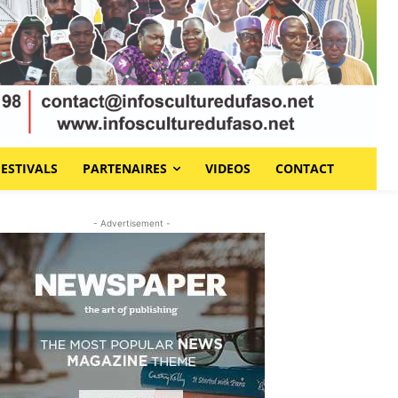
FESTIVALS
PARTENAIRES
VIDEOS
CONTACT
- Advertisement -