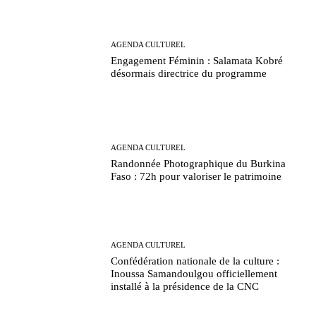
AGENDA CULTUREL
Engagement Féminin : Salamata Kobré
désormais directrice du programme
AGENDA CULTUREL
Randonnée Photographique du Burkina
Faso : 72h pour valoriser le patrimoine
AGENDA CULTUREL
Confédération nationale de la culture :
Inoussa Samandoulgou officiellement
installé à la présidence de la CNC