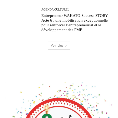
AGENDA CULTUREL
Entrepreneur WAKATO Success STORY
Acte 6 : une mobilisation exceptionnelle
pour renforcer l’entrepreneuriat et le
développement des PME
Voir plus