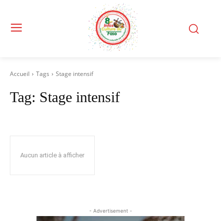
Accueil
Tags
Stage intensif
Tag:
Stage intensif
Aucun article à afficher
- Advertisement -