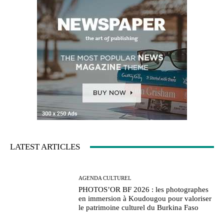
LATEST ARTICLES
AGENDA CULTUREL
PHOTOS’OR BF 2026 : les photographes
en immersion à Koudougou pour valoriser
le patrimoine culturel du Burkina Faso