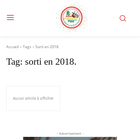
Accueil
Tags
Sorti en 2018.
Tag:
sorti en 2018.
Aucun article à afficher
- Advertisement -