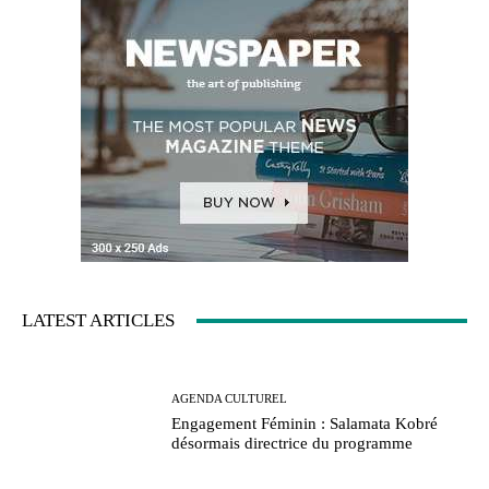
LATEST ARTICLES
AGENDA CULTUREL
Engagement Féminin : Salamata Kobré
désormais directrice du programme