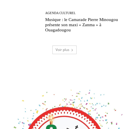
AGENDA CULTUREL
Musique : le Camarade Pierre Minougou
présente son maxi « Zanma » à
Ouagadougou
Voir plus