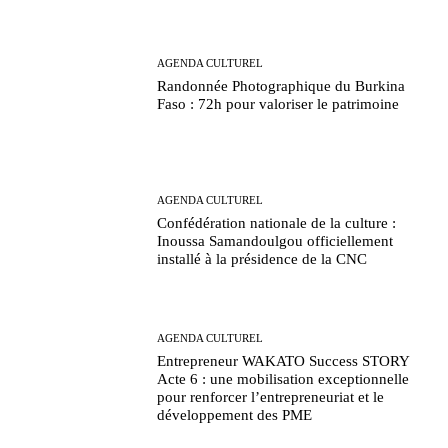
AGENDA CULTUREL
Randonnée Photographique du Burkina
Faso : 72h pour valoriser le patrimoine
AGENDA CULTUREL
Confédération nationale de la culture :
Inoussa Samandoulgou officiellement
installé à la présidence de la CNC
AGENDA CULTUREL
Entrepreneur WAKATO Success STORY
Acte 6 : une mobilisation exceptionnelle
pour renforcer l’entrepreneuriat et le
développement des PME