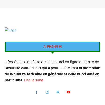
A PROPOS
Infos Culture du Faso est un journal en ligne qui traite de
l’actualité culturelle et qui a pour maître-mot
la promotion
de la culture Africaine en générale et celle burkinabè en
particulier
.
Lire la suite