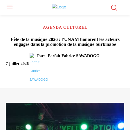
AGENDA CULTUREL
Fête de la musique 2026 : l’UNAM honorent les acteurs
engagés dans la promotion de la musique burkinabè
Par:
Parfait Fabrice SAWADOGO
7 juillet 2026