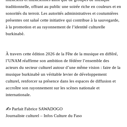
traditionnelle, offrant au public une soirée riche en couleurs et en
sonorités du terroir. Les autorités administratives et coutumières
présentes ont salué cette initiative qui contribue à la sauvegarde,
à la promotion et au rayonnement de l’identité culturelle
burkinabè.
À travers cette édition 2026 de la Fête de la musique en différé,
l’UNAM réaffirme son ambition de fédérer l’ensemble des
acteurs du secteur culturel autour d’une même vision : faire de la
musique burkinabè un véritable levier de développement
culturel, renforcer sa présence dans les espaces de diffusion et
accroître son rayonnement sur les scènes nationale et
internationale.
✍️ Parfait Fabrice SAWADOGO
Journaliste culturel – Infos Culture du Faso