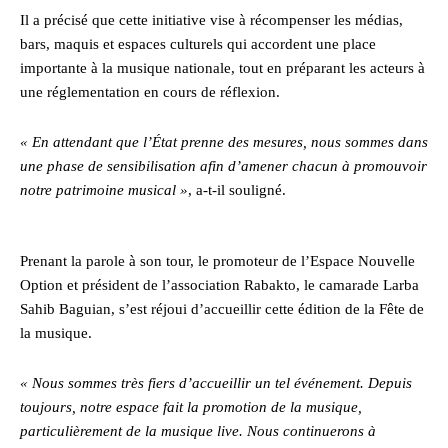
Il a précisé que cette initiative vise à récompenser les médias,
bars, maquis et espaces culturels qui accordent une place
importante à la musique nationale, tout en préparant les acteurs à
une réglementation en cours de réflexion.
« En attendant que l’État prenne des mesures, nous sommes dans
une phase de sensibilisation afin d’amener chacun à promouvoir
notre patrimoine musical »
, a-t-il souligné.
Prenant la parole à son tour, le promoteur de l’Espace Nouvelle
Option et président de l’association Rabakto, le camarade Larba
Sahib Baguian, s’est réjoui d’accueillir cette édition de la Fête de
la musique.
« Nous sommes très fiers d’accueillir un tel événement. Depuis
toujours, notre espace fait la promotion de la musique,
particulièrement de la musique live. Nous continuerons à