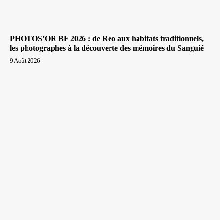
PHOTOS’OR BF 2026 : de Réo aux habitats traditionnels,
les photographes à la découverte des mémoires du Sanguié
9 Août 2026