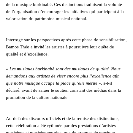
de la musique burkinabè. Ces distinctions traduisent la volonté
de l’organisation d’encourager les initiatives qui participent à la
valorisation du patrimoine musical national.
Interrogé sur les perspectives après cette phase de sensibilisation,
Bamos Théo a invité les artistes à poursuivre leur quête de
qualité et d’excellence.
« Les musiques burkinabè sont des musiques de qualité. Nous
demandons aux artistes de viser encore plus l’excellence afin
que notre musique occupe la place qu’elle mérite »
, a-t-il
déclaré, avant de saluer le soutien constant des médias dans la
promotion de la culture nationale.
Au-delà des discours officiels et de la remise des distinctions,
cette célébration a été rythmée par des prestations d’artistes
musiciens et musiciennes ainsi que de groupes de musique