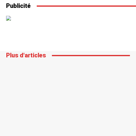
Publicité
Plus d'articles