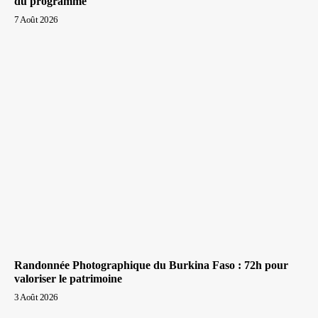
du programme
7 Août 2026
Randonnée Photographique du Burkina Faso : 72h pour
valoriser le patrimoine
3 Août 2026