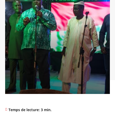
Temps de lecture:
3
min.