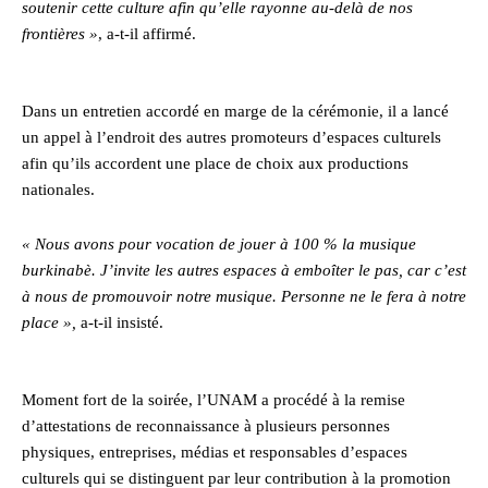
soutenir cette culture afin qu’elle rayonne au-delà de nos
frontières »
, a-t-il affirmé.
Dans un entretien accordé en marge de la cérémonie, il a lancé
un appel à l’endroit des autres promoteurs d’espaces culturels
afin qu’ils accordent une place de choix aux productions
nationales.
« Nous avons pour vocation de jouer à 100 % la musique
burkinabè. J’invite les autres espaces à emboîter le pas, car c’est
à nous de promouvoir notre musique. Personne ne le fera à notre
place »,
a-t-il insisté.
Moment fort de la soirée, l’UNAM a procédé à la remise
d’attestations de reconnaissance à plusieurs personnes
physiques, entreprises, médias et responsables d’espaces
culturels qui se distinguent par leur contribution à la promotion