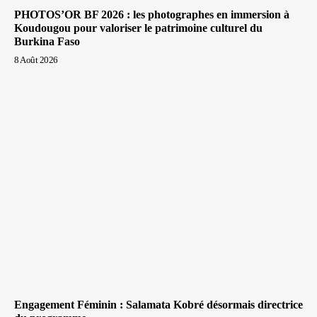
PHOTOS’OR BF 2026 : les photographes en immersion à
Koudougou pour valoriser le patrimoine culturel du
Burkina Faso
8 Août 2026
Engagement Féminin : Salamata Kobré désormais directrice