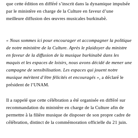
que cette édition en différé s’inscrit dans la dynamique impulsée
par le ministère en charge de la Culture en faveur d’une
meilleure diffusion des œuvres musicales burkinabè.
« Nous sommes ici pour encourager et accompagner la politique
de notre ministère de la Culture. Après le plaidoyer du ministre
en faveur de la diffusion de la musique burkinabè dans les
maquis et les espaces de loisirs, nous avons décidé de mener une
campagne de sensibilisation. Les espaces qui jouent notre
musique méritent d’être félicités et encouragés »,
a déclaré le
président de l’UNAM.
Il a rappelé que cette célébration a été organisée en différé sur
recommandation du ministère en charge de la Culture afin de
permettre à la filière musique de disposer de son propre cadre de
célébration, distinct de la commémoration officielle du 21 juin.