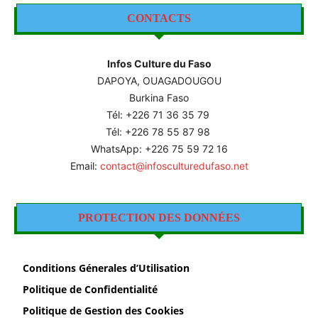
CONTACTS
Infos Culture du Faso
DAPOYA, OUAGADOUGOU
Burkina Faso
Tél: +226
71 36 35 79
Tél: +226 78 55 87 98
WhatsApp: +226 75 59 72 16
Email:
contact@infosculturedufaso.net
PROTECTION DES DONNÉES
Conditions Génerales d’Utilisation
Politique de Confidentialité
Politique de Gestion des Cookies