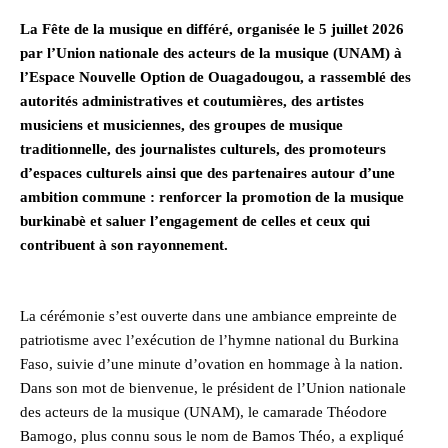
La Fête de la musique en différé, organisée le 5 juillet 2026
par l’Union nationale des acteurs de la musique (UNAM) à
l’Espace Nouvelle Option de Ouagadougou, a rassemblé des
autorités administratives et coutumières, des artistes
musiciens et musiciennes, des groupes de musique
traditionnelle, des journalistes culturels, des promoteurs
d’espaces culturels ainsi que des partenaires autour d’une
ambition commune : renforcer la promotion de la musique
burkinabè et saluer l’engagement de celles et ceux qui
contribuent à son rayonnement.
La cérémonie s’est ouverte dans une ambiance empreinte de
patriotisme avec l’exécution de l’hymne national du Burkina
Faso, suivie d’une minute d’ovation en hommage à la nation.
Dans son mot de bienvenue, le président de l’Union nationale
des acteurs de la musique (UNAM), le camarade Théodore
Bamogo, plus connu sous le nom de Bamos Théo, a expliqué