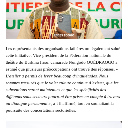
Les représentants des organisations faîtières ont également salué
cette initiative. Vice-président de la Fédération nationale du
théâtre du Burkina Faso, camarade Nongodo OUÉDRAOGO a
estimé que plusieurs préoccupations ont trouvé des réponses.
«
L’atelier a permis de lever beaucoup d’inquiétudes. Nous
sommes rassurés que le volet culture continue d’exister, que les
subventions seront maintenues et que les spécificités des
différents sous-secteurs pourront être prises en compte à travers
un dialogue permanent »,
a-t-il affirmé, tout en souhaitant la
poursuite des concertations sectorielles.