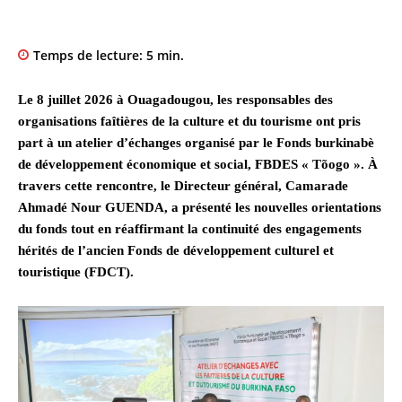
Temps de lecture:
5
min.
Le 8 juillet 2026 à Ouagadougou, les responsables des
organisations faîtières de la culture et du tourisme ont pris
part à un atelier d’échanges organisé par le Fonds burkinabè
de développement économique et social, FBDES « Tõogo ». À
travers cette rencontre, le Directeur général, Camarade
Ahmadé Nour GUENDA, a présenté les nouvelles orientations
du fonds tout en réaffirmant la continuité des engagements
hérités de l’ancien Fonds de développement culturel et
touristique (FDCT).