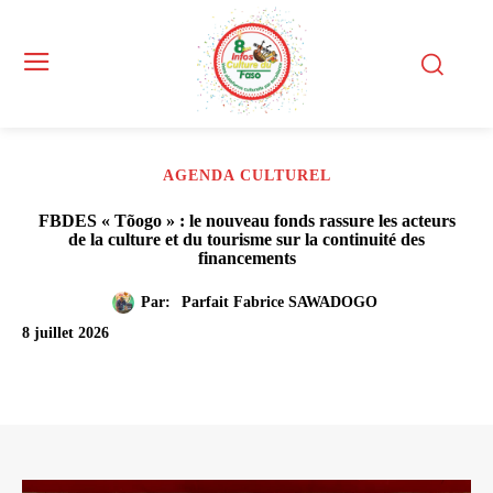
AGENDA CULTUREL
FBDES « Tõogo » : le nouveau fonds rassure les acteurs
de la culture et du tourisme sur la continuité des
financements
Par:
Parfait Fabrice SAWADOGO
8 juillet 2026