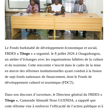
Le Fonds burkinabè de développement économique et social,
FBDES
« Tõogo »
a organisé, le 8 juillet 2026 à Ouagadougou,
un atelier d’échanges avec les organisations faîtières de la culture
et du tourisme. Cette rencontre s’inscrit dans le cadre de la mise
en œuvre des réformes institutionnelles ayant conduit à la fusion
de sept fonds nationaux de financement, dont le Fonds de
développement culturel et touristique (FDCT).
Dans son discours d’ouverture, le Directeur général du FBDES
«
Tõogo »
, Camarade Ahmadé Nour GUENDA, a rappelé que
cette réforme vise à renforcer l’efficacité de l’action publique et à