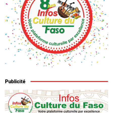
Publicité