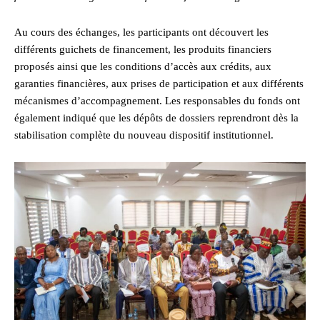
Au cours des échanges, les participants ont découvert les
différents guichets de financement, les produits financiers
proposés ainsi que les conditions d’accès aux crédits, aux
garanties financières, aux prises de participation et aux différents
mécanismes d’accompagnement. Les responsables du fonds ont
également indiqué que les dépôts de dossiers reprendront dès la
stabilisation complète du nouveau dispositif institutionnel.