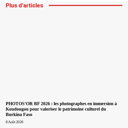
Plus d'articles
PHOTOS’OR BF 2026 : les photographes en immersion à
Koudougou pour valoriser le patrimoine culturel du
Burkina Faso
8 Août 2026