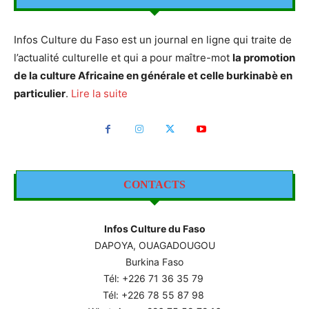
Infos Culture du Faso est un journal en ligne qui traite de
l’actualité culturelle et qui a pour maître-mot
la promotion
de la culture Africaine en générale et celle burkinabè en
particulier
.
Lire la suite
CONTACTS
Infos Culture du Faso
DAPOYA, OUAGADOUGOU
Burkina Faso
Tél: +226
71 36 35 79
Tél: +226 78 55 87 98