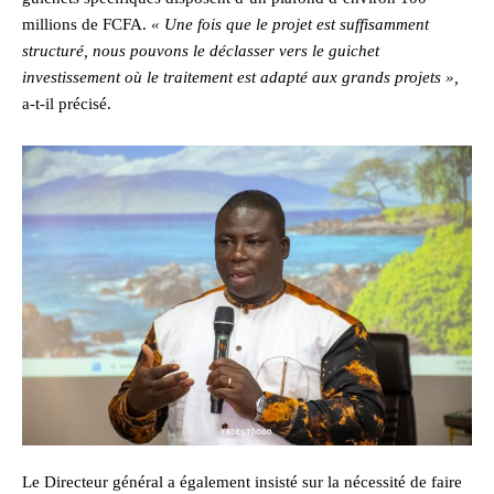
millions de FCFA.
« Une fois que le projet est suffisamment
structuré, nous pouvons le déclasser vers le guichet
investissement où le traitement est adapté aux grands projets »,
a-t-il précisé.
Le Directeur général a également insisté sur la nécessité de faire