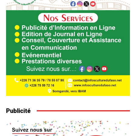
Publicité