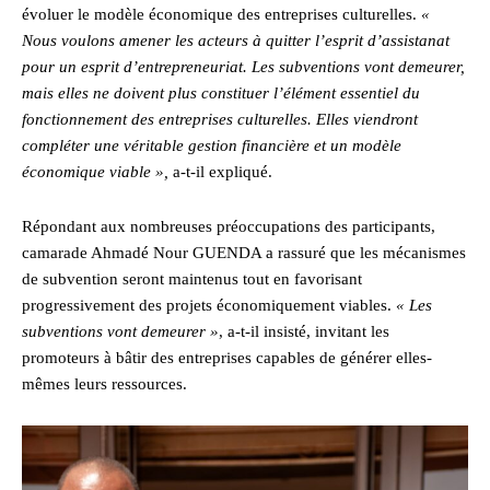
évoluer le modèle économique des entreprises culturelles.
«
Nous voulons amener les acteurs à quitter l’esprit d’assistanat
pour un esprit d’entrepreneuriat. Les subventions vont demeurer,
mais elles ne doivent plus constituer l’élément essentiel du
fonctionnement des entreprises culturelles. Elles viendront
compléter une véritable gestion financière et un modèle
économique viable »,
a-t-il expliqué.
Répondant aux nombreuses préoccupations des participants,
camarade Ahmadé Nour GUENDA a rassuré que les mécanismes
de subvention seront maintenus tout en favorisant
progressivement des projets économiquement viables.
« Les
subventions vont demeurer »
, a-t-il insisté, invitant les
promoteurs à bâtir des entreprises capables de générer elles-
mêmes leurs ressources.