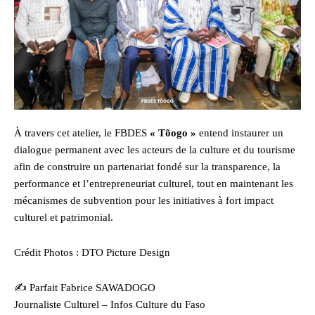
À travers cet atelier, le FBDES
« Tõogo »
entend instaurer un
dialogue permanent avec les acteurs de la culture et du tourisme
afin de construire un partenariat fondé sur la transparence, la
performance et l’entrepreneuriat culturel, tout en maintenant les
mécanismes de subvention pour les initiatives à fort impact
culturel et patrimonial.
Crédit Photos : DTO Picture Design
✍️ Parfait Fabrice SAWADOGO
Journaliste Culturel – Infos Culture du Faso