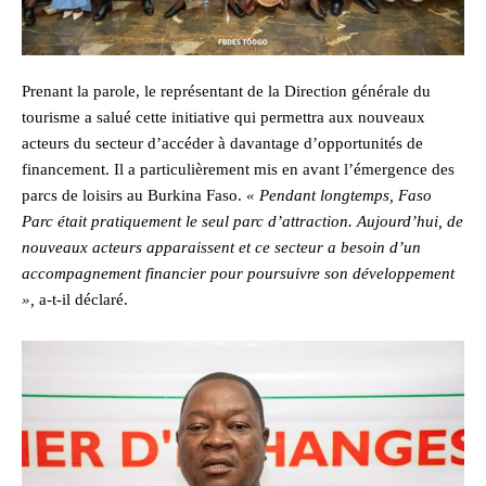
Prenant la parole, le représentant de la Direction générale du
tourisme a salué cette initiative qui permettra aux nouveaux
acteurs du secteur d’accéder à davantage d’opportunités de
financement. Il a particulièrement mis en avant l’émergence des
parcs de loisirs au Burkina Faso.
« Pendant longtemps, Faso
Parc était pratiquement le seul parc d’attraction. Aujourd’hui, de
nouveaux acteurs apparaissent et ce secteur a besoin d’un
accompagnement financier pour poursuivre son développement
»,
a-t-il déclaré.