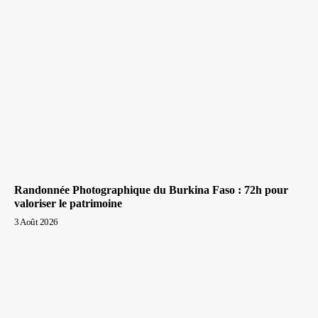
Randonnée Photographique du Burkina Faso : 72h pour
valoriser le patrimoine
3 Août 2026