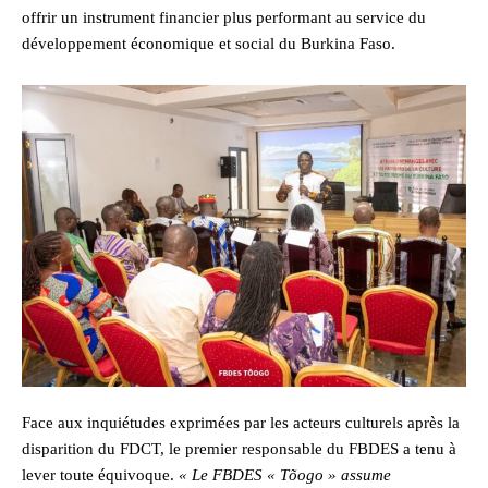
offrir un instrument financier plus performant au service du
développement économique et social du Burkina Faso.
Face aux inquiétudes exprimées par les acteurs culturels après la
disparition du FDCT, le premier responsable du FBDES a tenu à
lever toute équivoque.
« Le FBDES « Tõogo » assume