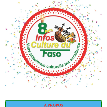
A PROPOS