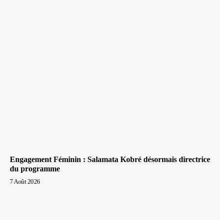
Engagement Féminin : Salamata Kobré désormais directrice
du programme
7 Août 2026