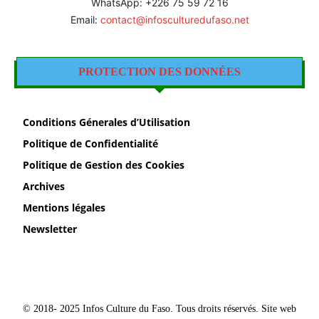
WhatsApp: +226 75 59 72 16
Email:
contact@infosculturedufaso.net
PROTECTION DES DONNÉES
Conditions Génerales d’Utilisation
Politique de Confidentialité
Politique de Gestion des Cookies
Archives
Mentions légales
Newsletter
© 2018- 2025 Infos Culture du Faso. Tous droits réservés. Site web