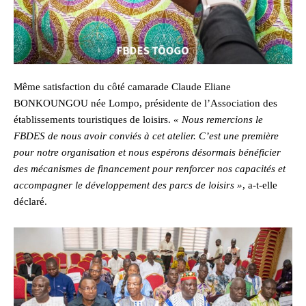
Même satisfaction du côté camarade Claude Eliane
BONKOUNGOU née Lompo, présidente de l’Association des
établissements touristiques de loisirs.
« Nous remercions le
FBDES de nous avoir conviés à cet atelier. C’est une première
pour notre organisation et nous espérons désormais bénéficier
des mécanismes de financement pour renforcer nos capacités et
accompagner le développement des parcs de loisirs »
, a-t-elle
déclaré.