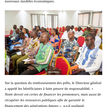
nouveaux modèles économiques.
Sur la question du remboursement des prêts, le Directeur général
a appelé les bénéficiaires à faire preuve de responsabilité.
«
Notre devoir est certes de financer les promoteurs, mais aussi de
récupérer les ressources publiques afin de garantir le
financement des générations futures »,
a-t-il souligné.