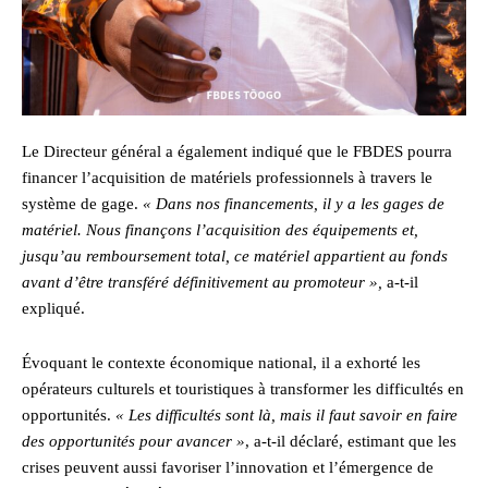
Le Directeur général a également indiqué que le FBDES pourra
financer l’acquisition de matériels professionnels à travers le
système de gage.
« Dans nos financements, il y a les gages de
matériel. Nous finançons l’acquisition des équipements et,
jusqu’au remboursement total, ce matériel appartient au fonds
avant d’être transféré définitivement au promoteur »,
a-t-il
expliqué.
Évoquant le contexte économique national, il a exhorté les
opérateurs culturels et touristiques à transformer les difficultés en
opportunités.
« Les difficultés sont là, mais il faut savoir en faire
des opportunités pour avancer »
, a-t-il déclaré, estimant que les
crises peuvent aussi favoriser l’innovation et l’émergence de