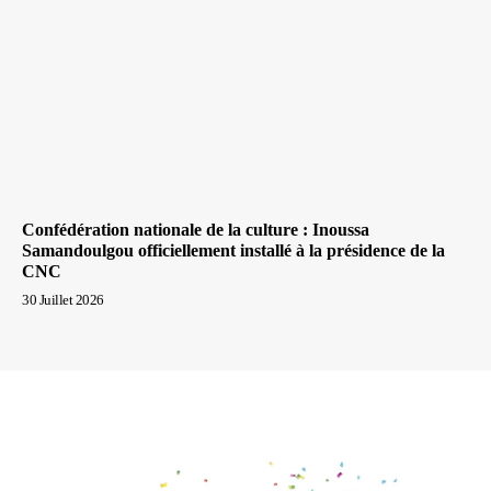
Confédération nationale de la culture : Inoussa
Samandoulgou officiellement installé à la présidence de la
CNC
30 Juillet 2026