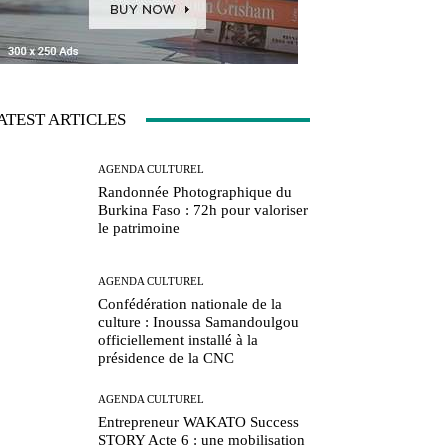
ATEST ARTICLES
AGENDA CULTUREL
Randonnée Photographique du
Burkina Faso : 72h pour valoriser
le patrimoine
AGENDA CULTUREL
Confédération nationale de la
culture : Inoussa Samandoulgou
officiellement installé à la
présidence de la CNC
AGENDA CULTUREL
Entrepreneur WAKATO Success
STORY Acte 6 : une mobilisation