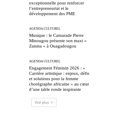
exceptionnelle pour renforcer
l’entrepreneuriat et le
développement des PME
AGENDA CULTUREL
Musique : le Camarade Pierre
Minougou présente son maxi «
Zanma » à Ouagadougou
AGENDA CULTUREL
Engagement Féminin 2026 : «
Carrière artistique : enjeux, défis
et solutions pour la femme
chorégraphe africaine » au cœur
d’une table ronde inspirante
Voir plus