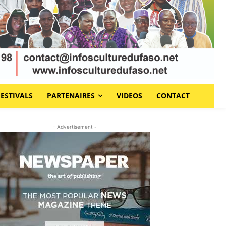
FESTIVALS
PARTENAIRES
VIDEOS
CONTACT
- Advertisement -