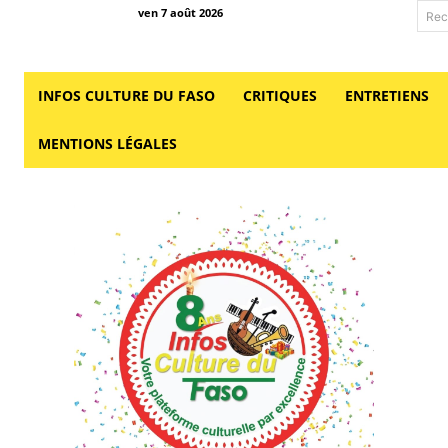
ven 7 août 2026
Rec
INFOS CULTURE DU FASO
CRITIQUES
ENTRETIENS
MENTIONS LÉGALES