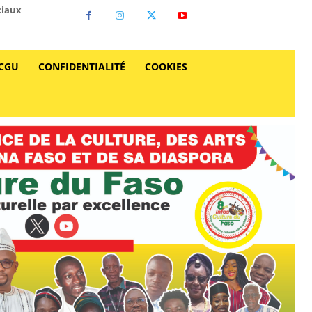
ciaux
CGU
CONFIDENTIALITÉ
COOKIES