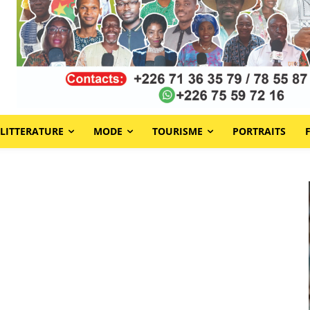
LITTERATURE
MODE
TOURISME
PORTRAITS