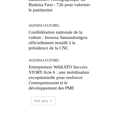
Burkina Faso : 72h pour valoriser
le patrimoine
AGENDA CULTUREL
Confédération nationale de la
culture : Inoussa Samandoulgou
officiellement installé à la
présidence de la CNC
AGENDA CULTUREL
Entrepreneur WAKATO Success
STORY Acte 6 : une mobilisation
exceptionnelle pour renforcer
l’entrepreneuriat et le
développement des PME
Voir plus