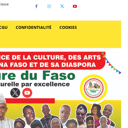
ciaux
CGU
CONFIDENTIALITÉ
COOKIES