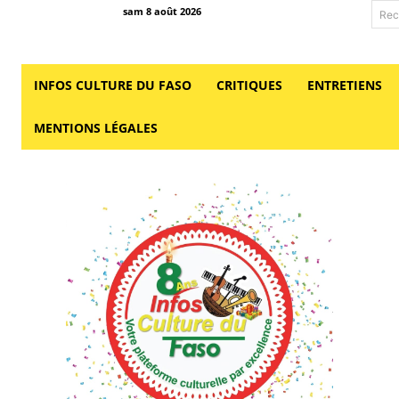
sam 8 août 2026
Rec
INFOS CULTURE DU FASO
CRITIQUES
ENTRETIENS
MENTIONS LÉGALES