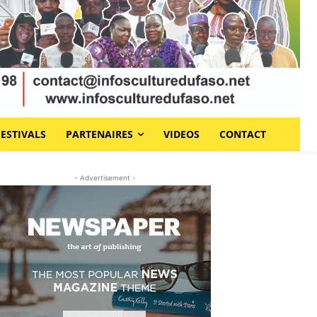
FESTIVALS
PARTENAIRES
VIDEOS
CONTACT
- Advertisement -