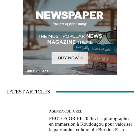
LATEST ARTICLES
AGENDA CULTUREL
PHOTOS’OR BF 2026 : les photographes
en immersion à Koudougou pour valoriser
le patrimoine culturel du Burkina Faso