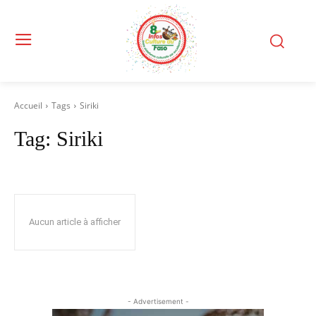
Accueil
Tags
Siriki
Tag:
Siriki
Aucun article à afficher
- Advertisement -