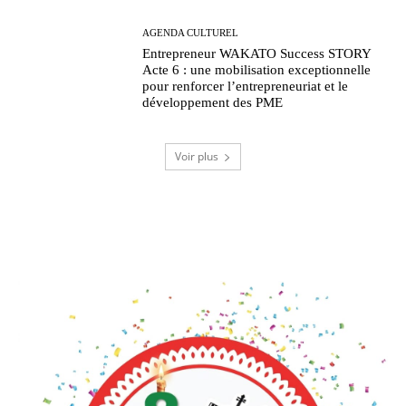
AGENDA CULTUREL
Entrepreneur WAKATO Success STORY
Acte 6 : une mobilisation exceptionnelle
pour renforcer l’entrepreneuriat et le
développement des PME
Voir plus