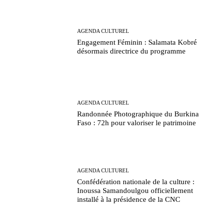
AGENDA CULTUREL
Engagement Féminin : Salamata Kobré
désormais directrice du programme
AGENDA CULTUREL
Randonnée Photographique du Burkina
Faso : 72h pour valoriser le patrimoine
AGENDA CULTUREL
Confédération nationale de la culture :
Inoussa Samandoulgou officiellement
installé à la présidence de la CNC