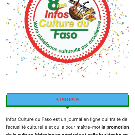
A PROPOS
Infos Culture du Faso est un journal en ligne qui traite de
l’actualité culturelle et qui a pour maître-mot
la promotion
de la culture Africaine en générale et celle burkinabè en