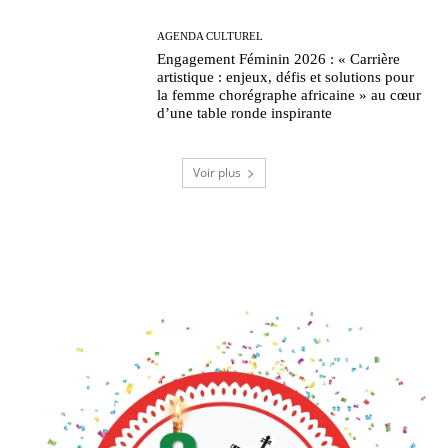
AGENDA CULTUREL
Engagement Féminin 2026 : « Carrière
artistique : enjeux, défis et solutions pour
la femme chorégraphe africaine » au cœur
d’une table ronde inspirante
Voir plus