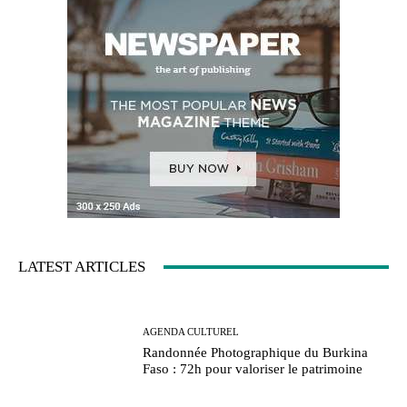
LATEST ARTICLES
AGENDA CULTUREL
Randonnée Photographique du Burkina
Faso : 72h pour valoriser le patrimoine