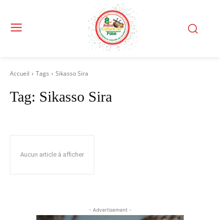
Accueil
Tags
Sikasso Sira
Tag:
Sikasso Sira
Aucun article à afficher
- Advertisement -