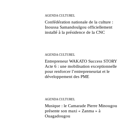
AGENDA CULTUREL
Confédération nationale de la culture :
Inoussa Samandoulgou officiellement
installé à la présidence de la CNC
AGENDA CULTUREL
Entrepreneur WAKATO Success STORY
Acte 6 : une mobilisation exceptionnelle
pour renforcer l’entrepreneuriat et le
développement des PME
AGENDA CULTUREL
Musique : le Camarade Pierre Minougou
présente son maxi « Zanma » à
Ouagadougou