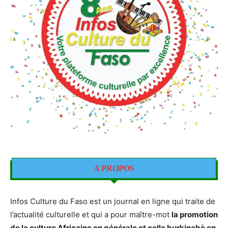
A PROPOS
Infos Culture du Faso est un journal en ligne qui traite de
l’actualité culturelle et qui a pour maître-mot
la promotion
de la culture Africaine en générale et celle burkinabè en