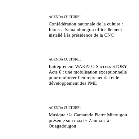
AGENDA CULTUREL
Confédération nationale de la culture :
Inoussa Samandoulgou officiellement
installé à la présidence de la CNC
AGENDA CULTUREL
Entrepreneur WAKATO Success STORY
Acte 6 : une mobilisation exceptionnelle
pour renforcer l’entrepreneuriat et le
développement des PME
AGENDA CULTUREL
Musique : le Camarade Pierre Minougou
présente son maxi « Zanma » à
Ouagadougou