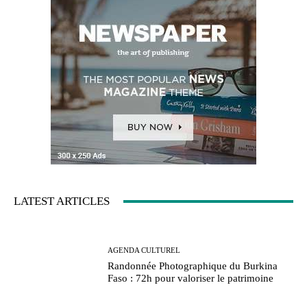
LATEST ARTICLES
AGENDA CULTUREL
Randonnée Photographique du Burkina
Faso : 72h pour valoriser le patrimoine