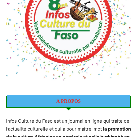
A PROPOS
Infos Culture du Faso est un journal en ligne qui traite de
l’actualité culturelle et qui a pour maître-mot
la promotion
de la culture Africaine en générale et celle burkinabè en