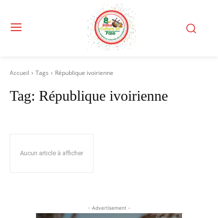
Accueil
Tags
République ivoirienne
Tag:
République ivoirienne
Aucun article à afficher
- Advertisement -