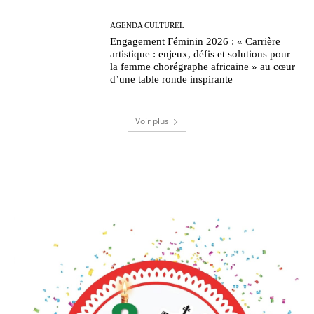
AGENDA CULTUREL
Engagement Féminin 2026 : « Carrière
artistique : enjeux, défis et solutions pour
la femme chorégraphe africaine » au cœur
d’une table ronde inspirante
Voir plus