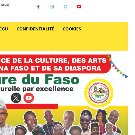
ciaux
CGU
CONFIDENTIALITÉ
COOKIES