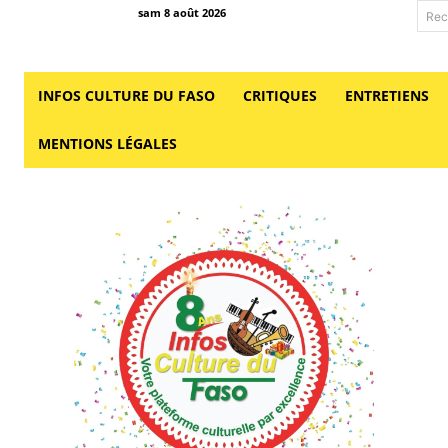
sam 8 août 2026
Rec
INFOS CULTURE DU FASO
CRITIQUES
ENTRETIENS
MENTIONS LÉGALES