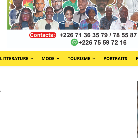
LITTERATURE
MODE
TOURISME
PORTRAITS
s