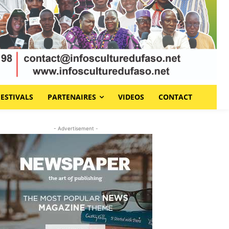
FESTIVALS
PARTENAIRES
VIDEOS
CONTACT
- Advertisement -