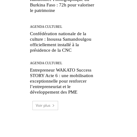
Burkina Faso : 72h pour valoriser
le patrimoine
AGENDA CULTUREL
Confédération nationale de la
culture : Inoussa Samandoulgou
officiellement installé à la
présidence de la CNC
AGENDA CULTUREL
Entrepreneur WAKATO Success
STORY Acte 6 : une mobilisation
exceptionnelle pour renforcer
l’entrepreneuriat et le
développement des PME
Voir plus