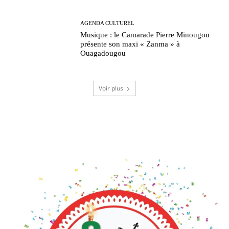
AGENDA CULTUREL
Musique : le Camarade Pierre Minougou
présente son maxi « Zanma » à
Ouagadougou
Voir plus