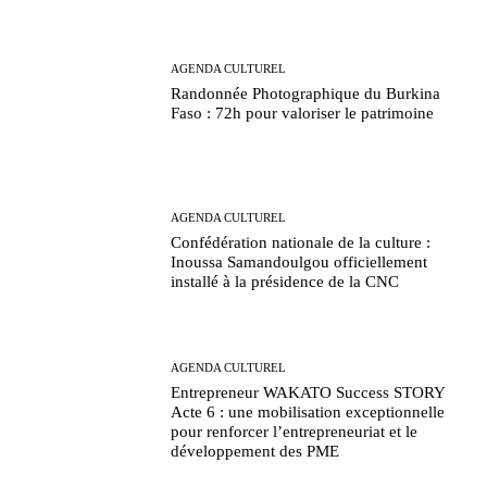
AGENDA CULTUREL
Randonnée Photographique du Burkina
Faso : 72h pour valoriser le patrimoine
AGENDA CULTUREL
Confédération nationale de la culture :
Inoussa Samandoulgou officiellement
installé à la présidence de la CNC
AGENDA CULTUREL
Entrepreneur WAKATO Success STORY
Acte 6 : une mobilisation exceptionnelle
pour renforcer l’entrepreneuriat et le
développement des PME