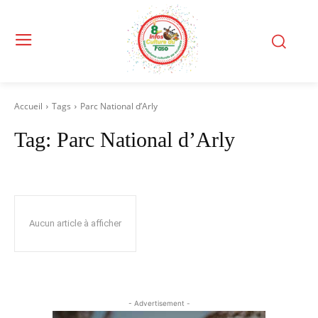
Accueil
Tags
Parc National d’Arly
Tag:
Parc National d’Arly
Aucun article à afficher
- Advertisement -