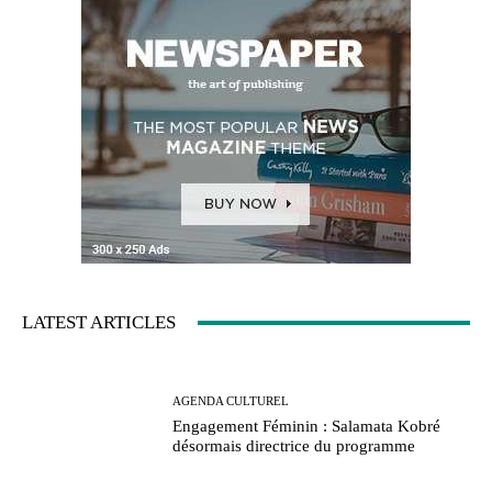
LATEST ARTICLES
AGENDA CULTUREL
Engagement Féminin : Salamata Kobré
désormais directrice du programme