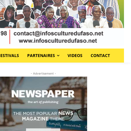
FESTIVALS
PARTENAIRES
VIDEOS
CONTACT
- Advertisement -