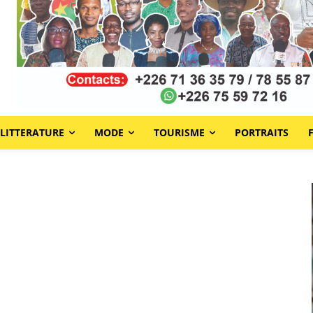
LITTERATURE
MODE
TOURISME
PORTRAITS