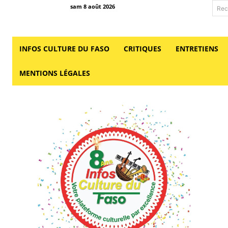
sam 8 août 2026
Rec
INFOS CULTURE DU FASO
CRITIQUES
ENTRETIENS
MENTIONS LÉGALES