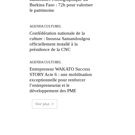
Burkina Faso : 72h pour valoriser
le patrimoine
AGENDA CULTUREL
Confédération nationale de la
culture : Inoussa Samandoulgou
officiellement installé à la
présidence de la CNC
AGENDA CULTUREL
Entrepreneur WAKATO Success
STORY Acte 6 : une mobilisation
exceptionnelle pour renforcer
l’entrepreneuriat et le
développement des PME
Voir plus