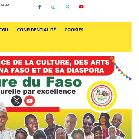
ciaux
CGU
CONFIDENTIALITÉ
COOKIES