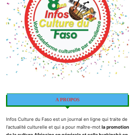
A PROPOS
Infos Culture du Faso est un journal en ligne qui traite de
l’actualité culturelle et qui a pour maître-mot
la promotion
de la culture Africaine en générale et celle burkinabè en