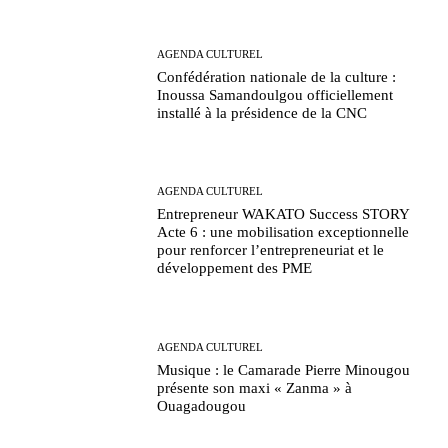
AGENDA CULTUREL
Confédération nationale de la culture :
Inoussa Samandoulgou officiellement
installé à la présidence de la CNC
AGENDA CULTUREL
Entrepreneur WAKATO Success STORY
Acte 6 : une mobilisation exceptionnelle
pour renforcer l’entrepreneuriat et le
développement des PME
AGENDA CULTUREL
Musique : le Camarade Pierre Minougou
présente son maxi « Zanma » à
Ouagadougou