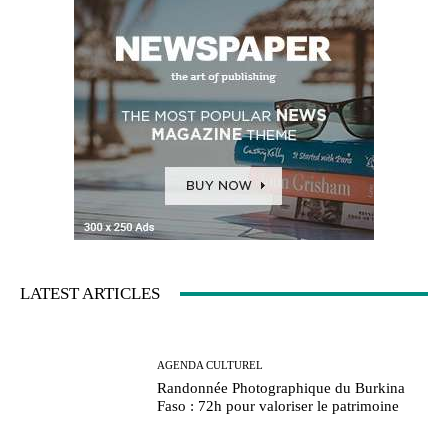
LATEST ARTICLES
AGENDA CULTUREL
Randonnée Photographique du Burkina
Faso : 72h pour valoriser le patrimoine