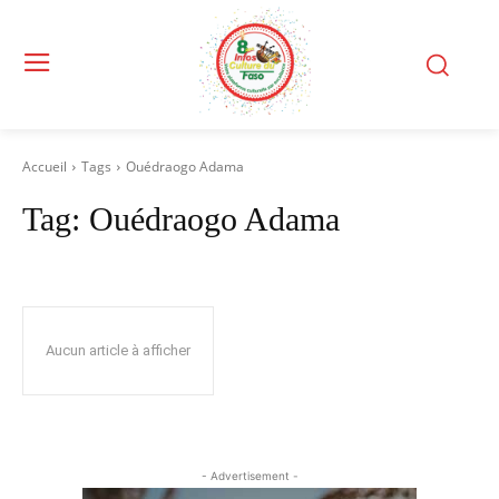
Accueil
Tags
Ouédraogo Adama
Tag:
Ouédraogo Adama
Aucun article à afficher
- Advertisement -