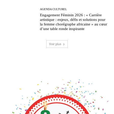
AGENDA CULTUREL
Engagement Féminin 2026 : « Carrière
artistique : enjeux, défis et solutions pour
la femme chorégraphe africaine » au cœur
d’une table ronde inspirante
Voir plus