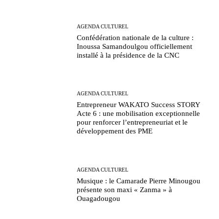
AGENDA CULTUREL
Confédération nationale de la culture :
Inoussa Samandoulgou officiellement
installé à la présidence de la CNC
AGENDA CULTUREL
Entrepreneur WAKATO Success STORY
Acte 6 : une mobilisation exceptionnelle
pour renforcer l’entrepreneuriat et le
développement des PME
AGENDA CULTUREL
Musique : le Camarade Pierre Minougou
présente son maxi « Zanma » à
Ouagadougou