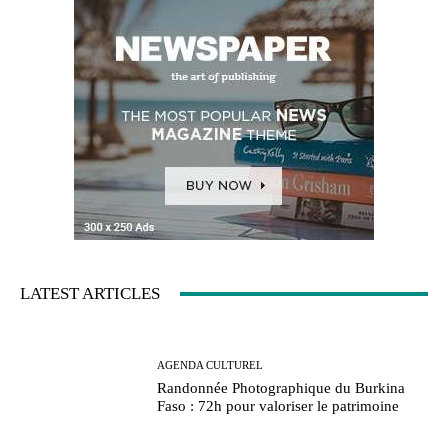
LATEST ARTICLES
AGENDA CULTUREL
Randonnée Photographique du Burkina
Faso : 72h pour valoriser le patrimoine