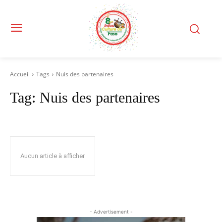
Accueil
Tags
Nuis des partenaires
Tag:
Nuis des partenaires
Aucun article à afficher
- Advertisement -