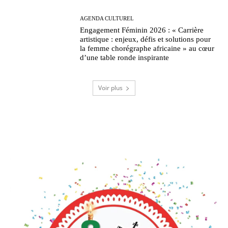
AGENDA CULTUREL
Engagement Féminin 2026 : « Carrière
artistique : enjeux, défis et solutions pour
la femme chorégraphe africaine » au cœur
d’une table ronde inspirante
Voir plus