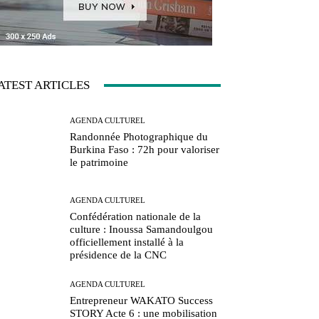
ATEST ARTICLES
AGENDA CULTUREL
Randonnée Photographique du
Burkina Faso : 72h pour valoriser
le patrimoine
AGENDA CULTUREL
Confédération nationale de la
culture : Inoussa Samandoulgou
officiellement installé à la
présidence de la CNC
AGENDA CULTUREL
Entrepreneur WAKATO Success
STORY Acte 6 : une mobilisation