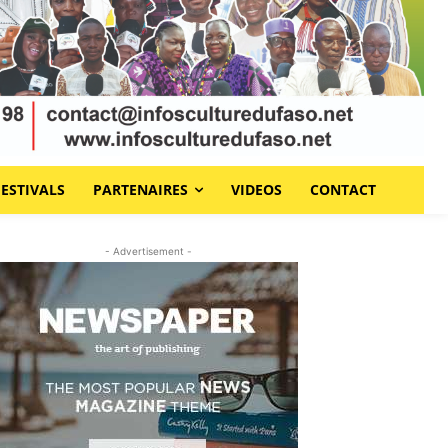
FESTIVALS
PARTENAIRES
VIDEOS
CONTACT
- Advertisement -