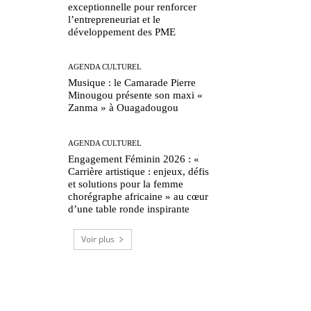
exceptionnelle pour renforcer
l’entrepreneuriat et le
développement des PME
AGENDA CULTUREL
Musique : le Camarade Pierre
Minougou présente son maxi «
Zanma » à Ouagadougou
AGENDA CULTUREL
Engagement Féminin 2026 : «
Carrière artistique : enjeux, défis
et solutions pour la femme
chorégraphe africaine » au cœur
d’une table ronde inspirante
Voir plus