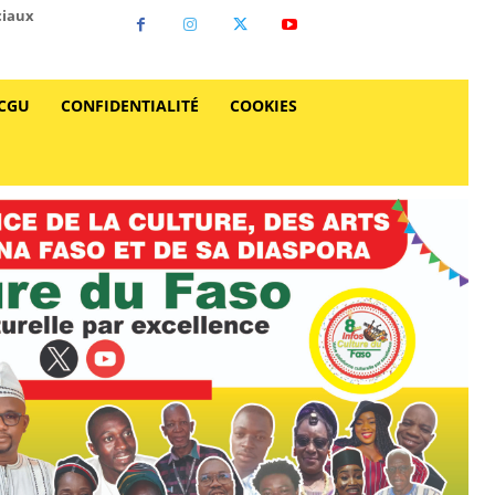
ciaux
CGU
CONFIDENTIALITÉ
COOKIES