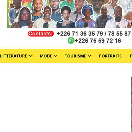
LITTERATURE
MODE
TOURISME
PORTRAITS