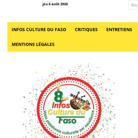
jeu 6 août 2026
Rec
INFOS CULTURE DU FASO
CRITIQUES
ENTRETIENS
MENTIONS LÉGALES