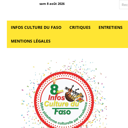
sam 8 août 2026
Rec
INFOS CULTURE DU FASO
CRITIQUES
ENTRETIENS
MENTIONS LÉGALES