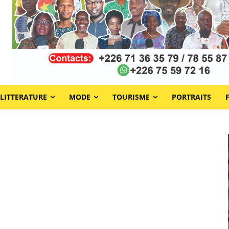
LITTERATURE
MODE
TOURISME
PORTRAITS