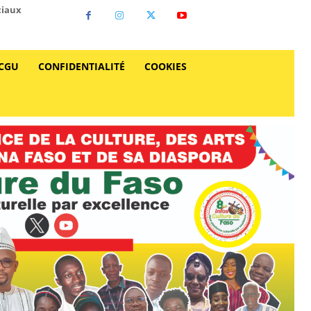
ciaux
CGU
CONFIDENTIALITÉ
COOKIES