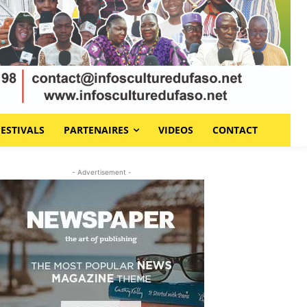
FESTIVALS
PARTENAIRES
VIDEOS
CONTACT
- Advertisement -