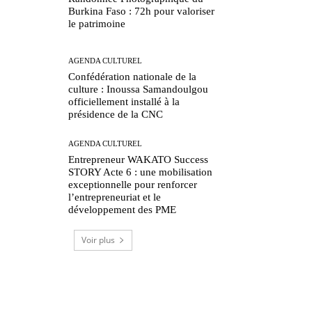
Burkina Faso : 72h pour valoriser
le patrimoine
AGENDA CULTUREL
Confédération nationale de la
culture : Inoussa Samandoulgou
officiellement installé à la
présidence de la CNC
AGENDA CULTUREL
Entrepreneur WAKATO Success
STORY Acte 6 : une mobilisation
exceptionnelle pour renforcer
l’entrepreneuriat et le
développement des PME
Voir plus