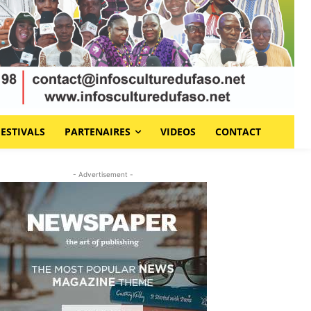
FESTIVALS
PARTENAIRES
VIDEOS
CONTACT
- Advertisement -