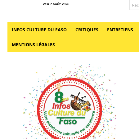
ven 7 août 2026
Rec
INFOS CULTURE DU FASO
CRITIQUES
ENTRETIENS
MENTIONS LÉGALES