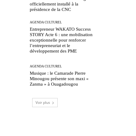
officiellement installé à la
présidence de la CNC
AGENDA CULTUREL
Entrepreneur WAKATO Success
STORY Acte 6 : une mobilisation
exceptionnelle pour renforcer
l’entrepreneuriat et le
développement des PME
AGENDA CULTUREL
Musique : le Camarade Pierre
Minougou présente son maxi «
Zanma » à Ouagadougou
Voir plus