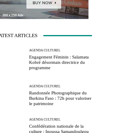
ATEST ARTICLES
AGENDA CULTUREL
Engagement Féminin : Salamata
Kobré désormais directrice du
programme
AGENDA CULTUREL
Randonnée Photographique du
Burkina Faso : 72h pour valoriser
le patrimoine
AGENDA CULTUREL
Confédération nationale de la
culture : Inoussa Samandoulgou