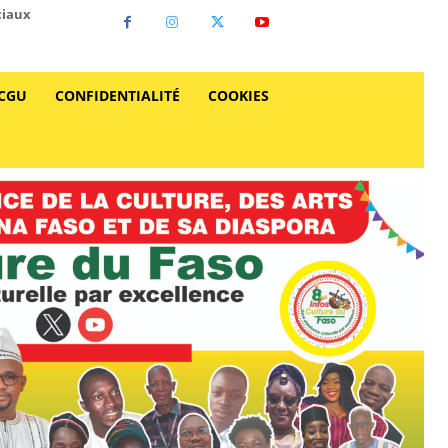
ciaux
CGU
CONFIDENTIALITÉ
COOKIES