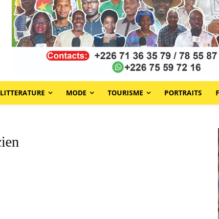
LITTERATURE
MODE
TOURISME
PORTRAITS
ien