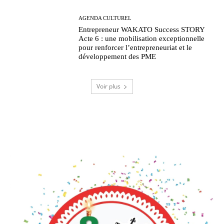
AGENDA CULTUREL
Entrepreneur WAKATO Success STORY
Acte 6 : une mobilisation exceptionnelle
pour renforcer l’entrepreneuriat et le
développement des PME
Voir plus