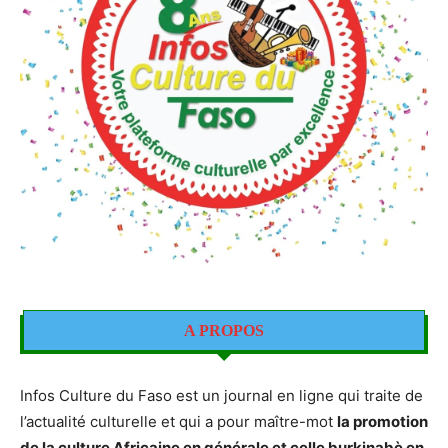
A PROPOS
Infos Culture du Faso est un journal en ligne qui traite de
l’actualité culturelle et qui a pour maître-mot
la promotion
de la culture Africaine en générale et celle burkinabè en