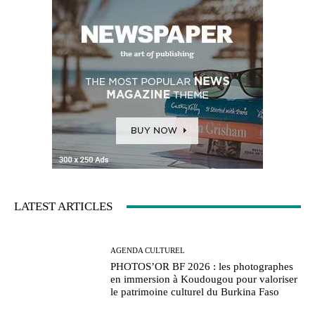
LATEST ARTICLES
AGENDA CULTUREL
PHOTOS’OR BF 2026 : les photographes
en immersion à Koudougou pour valoriser
le patrimoine culturel du Burkina Faso