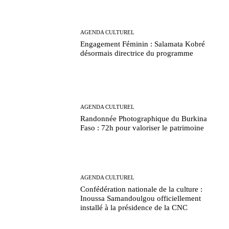
AGENDA CULTUREL
Engagement Féminin : Salamata Kobré
désormais directrice du programme
AGENDA CULTUREL
Randonnée Photographique du Burkina
Faso : 72h pour valoriser le patrimoine
AGENDA CULTUREL
Confédération nationale de la culture :
Inoussa Samandoulgou officiellement
installé à la présidence de la CNC