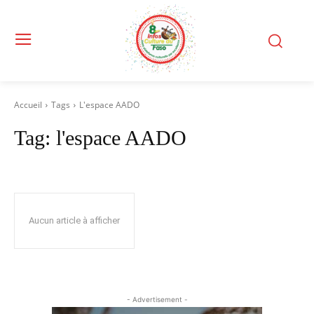
Accueil
Tags
L'espace AADO
Tag:
l'espace AADO
Aucun article à afficher
- Advertisement -