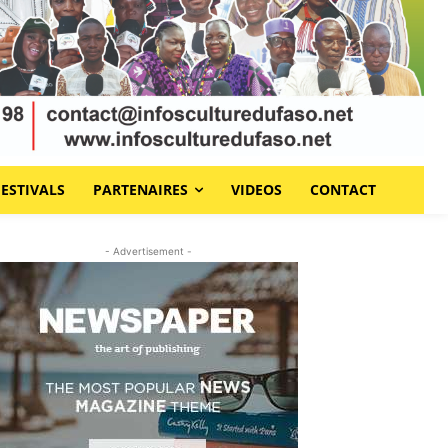
FESTIVALS
PARTENAIRES
VIDEOS
CONTACT
- Advertisement -