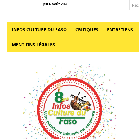
jeu 6 août 2026
Rec
INFOS CULTURE DU FASO
CRITIQUES
ENTRETIENS
MENTIONS LÉGALES