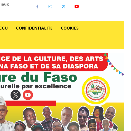
ciaux
CGU
CONFIDENTIALITÉ
COOKIES