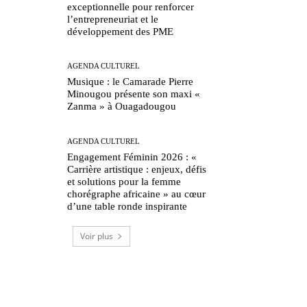
exceptionnelle pour renforcer
l’entrepreneuriat et le
développement des PME
AGENDA CULTUREL
Musique : le Camarade Pierre
Minougou présente son maxi «
Zanma » à Ouagadougou
AGENDA CULTUREL
Engagement Féminin 2026 : «
Carrière artistique : enjeux, défis
et solutions pour la femme
chorégraphe africaine » au cœur
d’une table ronde inspirante
Voir plus