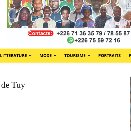
LITTERATURE
MODE
TOURISME
PORTRAITS
 de Tuy