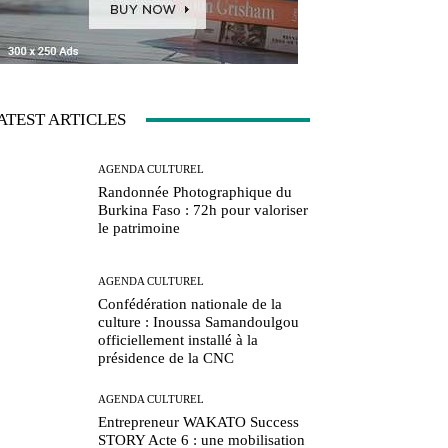
ATEST ARTICLES
AGENDA CULTUREL
Randonnée Photographique du
Burkina Faso : 72h pour valoriser
le patrimoine
AGENDA CULTUREL
Confédération nationale de la
culture : Inoussa Samandoulgou
officiellement installé à la
présidence de la CNC
AGENDA CULTUREL
Entrepreneur WAKATO Success
STORY Acte 6 : une mobilisation