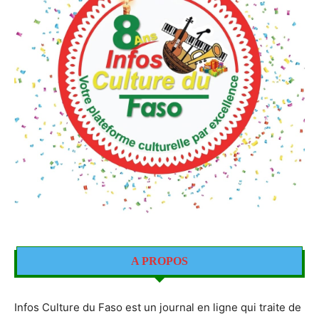
A PROPOS
Infos Culture du Faso est un journal en ligne qui traite de