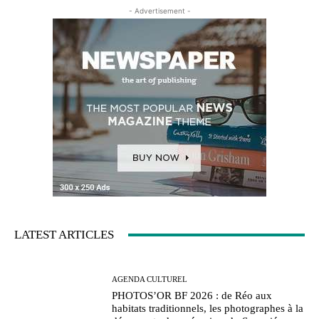
- Advertisement -
LATEST ARTICLES
AGENDA CULTUREL
PHOTOS’OR BF 2026 : de Réo aux
habitats traditionnels, les photographes à la