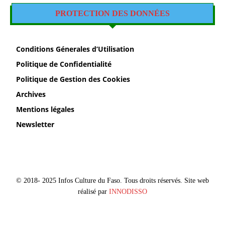
PROTECTION DES DONNÉES
Conditions Génerales d’Utilisation
Politique de Confidentialité
Politique de Gestion des Cookies
Archives
Mentions légales
Newsletter
© 2018- 2025 Infos Culture du Faso. Tous droits réservés. Site web
réalisé par
INNODISSO