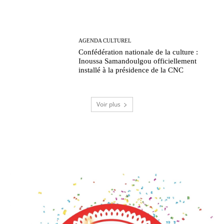
AGENDA CULTUREL
Confédération nationale de la culture :
Inoussa Samandoulgou officiellement
installé à la présidence de la CNC
Voir plus