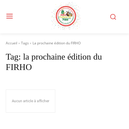
Accueil
Tags
La prochaine édition du FIRHO
Tag:
la prochaine édition du
FIRHO
Aucun article à afficher