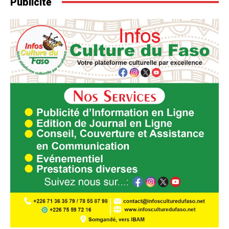
Publicité