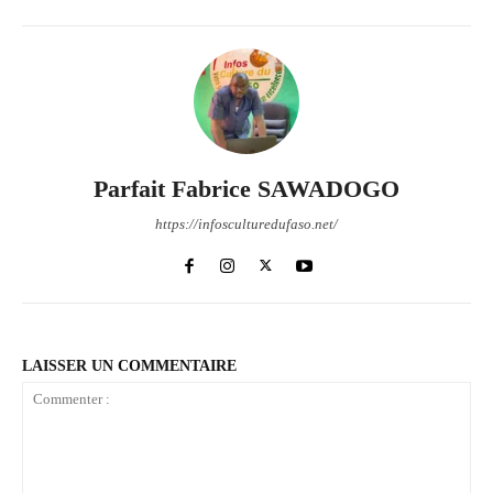
Parfait Fabrice SAWADOGO
https://infosculturedufaso.net/
LAISSER UN COMMENTAIRE