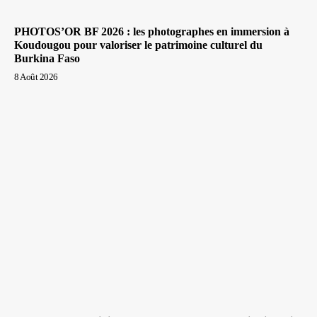
PHOTOS’OR BF 2026 : les photographes en immersion à
Koudougou pour valoriser le patrimoine culturel du
Burkina Faso
8 Août 2026