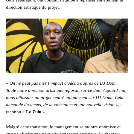
direction artistique du projet.
« On ne peut pas nier l’impact d’Aïcha auprès de DJ Domi.
Toute notre direction artistique reposait sur ce duo. Aujourd’hui,
nous bâtissons un projet centré uniquement sur DJ Domi. Cela
demande du temps, de la constance et une nouvelle vision »
, a
reconnu
« Le Zulu ».
Malgré cette transition, le management se montre optimiste et