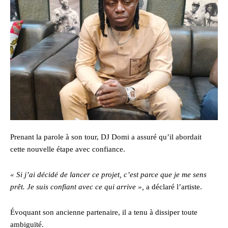
Prenant la parole à son tour, DJ Domi a assuré qu’il abordait
cette nouvelle étape avec confiance.
« Si j’ai décidé de lancer ce projet, c’est parce que je me sens
prêt. Je suis confiant avec ce qui arrive »,
a déclaré l’artiste.
Évoquant son ancienne partenaire, il a tenu à dissiper toute
ambiguïté.