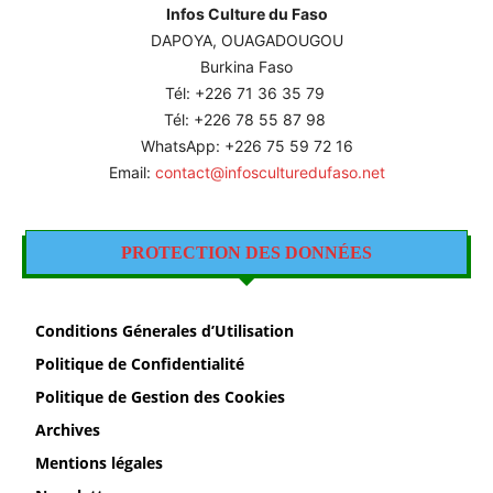
Infos Culture du Faso
DAPOYA, OUAGADOUGOU
Burkina Faso
Tél: +226
71 36 35 79
Tél: +226 78 55 87 98
WhatsApp: +226 75 59 72 16
Email:
contact@infosculturedufaso.net
PROTECTION DES DONNÉES
Conditions Génerales d’Utilisation
Politique de Confidentialité
Politique de Gestion des Cookies
Archives
Mentions légales