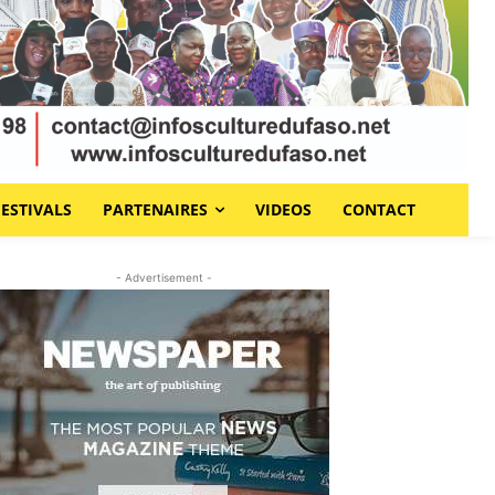
FESTIVALS
PARTENAIRES
VIDEOS
CONTACT
- Advertisement -