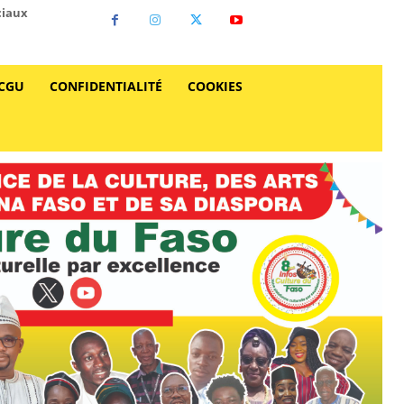
ciaux
CGU
CONFIDENTIALITÉ
COOKIES