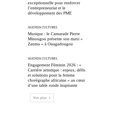
exceptionnelle pour renforcer
l’entrepreneuriat et le
développement des PME
AGENDA CULTUREL
Musique : le Camarade Pierre
Minougou présente son maxi «
Zanma » à Ouagadougou
AGENDA CULTUREL
Engagement Féminin 2026 : «
Carrière artistique : enjeux, défis
et solutions pour la femme
chorégraphe africaine » au cœur
d’une table ronde inspirante
Voir plus