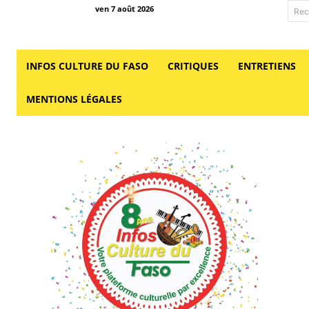
ven 7 août 2026
Rec
INFOS CULTURE DU FASO
CRITIQUES
ENTRETIENS
MENTIONS LÉGALES