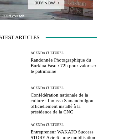
ATEST ARTICLES
AGENDA CULTUREL
Randonnée Photographique du
Burkina Faso : 72h pour valoriser
le patrimoine
AGENDA CULTUREL
Confédération nationale de la
culture : Inoussa Samandoulgou
officiellement installé à la
présidence de la CNC
AGENDA CULTUREL
Entrepreneur WAKATO Success
STORY Acte 6 : une mobilisation