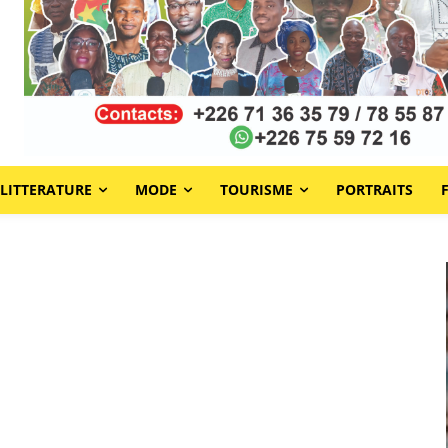
LITTERATURE
MODE
TOURISME
PORTRAITS