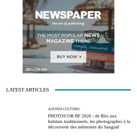
LATEST ARTICLES
AGENDA CULTUREL
PHOTOS’OR BF 2026 : de Réo aux
habitats traditionnels, les photographes à la
découverte des mémoires du Sanguié