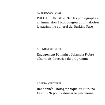
AGENDA CULTUREL
PHOTOS’OR BF 2026 : les photographes
en immersion à Koudougou pour valoriser
le patrimoine culturel du Burkina Faso
AGENDA CULTUREL
Engagement Féminin : Salamata Kobré
désormais directrice du programme
AGENDA CULTUREL
Randonnée Photographique du Burkina
Faso : 72h pour valoriser le patrimoine