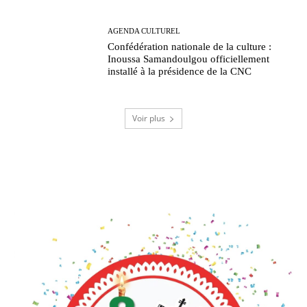
AGENDA CULTUREL
Confédération nationale de la culture :
Inoussa Samandoulgou officiellement
installé à la présidence de la CNC
Voir plus