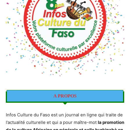
A PROPOS
Infos Culture du Faso est un journal en ligne qui traite de
l’actualité culturelle et qui a pour maître-mot
la promotion
de la culture Africaine en générale et celle burkinabè en