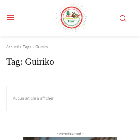
Accueil
Tags
Guiriko
Tag:
Guiriko
Aucun article à afficher
- Advertisement -