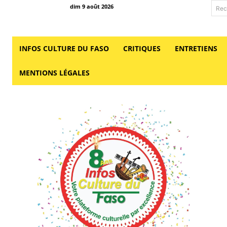
dim 9 août 2026
Rec
INFOS CULTURE DU FASO
CRITIQUES
ENTRETIENS
MENTIONS LÉGALES