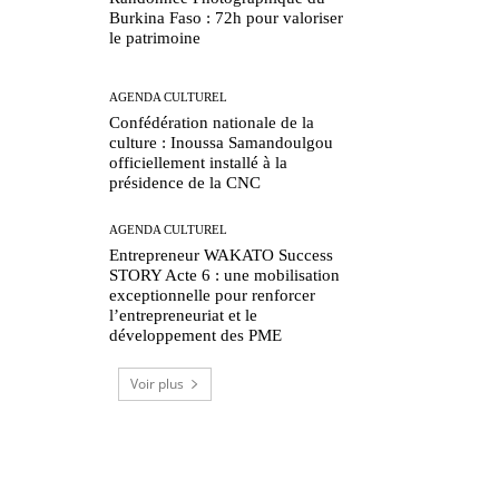
Burkina Faso : 72h pour valoriser
le patrimoine
AGENDA CULTUREL
Confédération nationale de la
culture : Inoussa Samandoulgou
officiellement installé à la
présidence de la CNC
AGENDA CULTUREL
Entrepreneur WAKATO Success
STORY Acte 6 : une mobilisation
exceptionnelle pour renforcer
l’entrepreneuriat et le
développement des PME
Voir plus