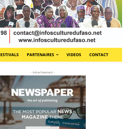
FESTIVALS
PARTENAIRES
VIDEOS
CONTACT
- Advertisement -