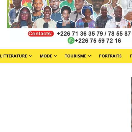
LITTERATURE
MODE
TOURISME
PORTRAITS