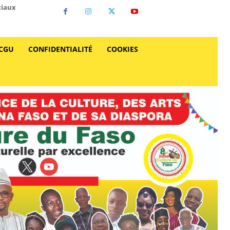
ciaux
CGU
CONFIDENTIALITÉ
COOKIES