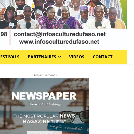
FESTIVALS
PARTENAIRES
VIDEOS
CONTACT
- Advertisement -