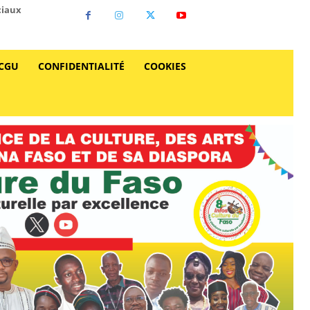
ciaux
CGU
CONFIDENTIALITÉ
COOKIES