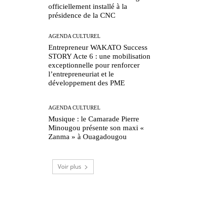
officiellement installé à la
présidence de la CNC
AGENDA CULTUREL
Entrepreneur WAKATO Success
STORY Acte 6 : une mobilisation
exceptionnelle pour renforcer
l’entrepreneuriat et le
développement des PME
AGENDA CULTUREL
Musique : le Camarade Pierre
Minougou présente son maxi «
Zanma » à Ouagadougou
Voir plus