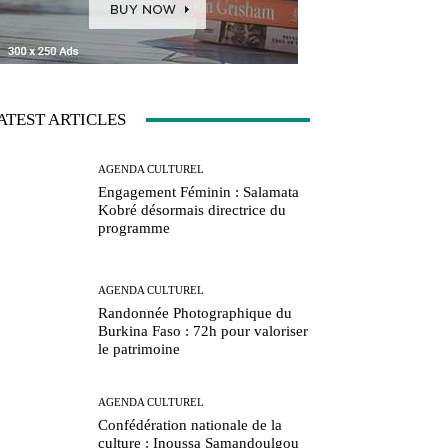
ATEST ARTICLES
AGENDA CULTUREL
Engagement Féminin : Salamata
Kobré désormais directrice du
programme
AGENDA CULTUREL
Randonnée Photographique du
Burkina Faso : 72h pour valoriser
le patrimoine
AGENDA CULTUREL
Confédération nationale de la
culture : Inoussa Samandoulgou