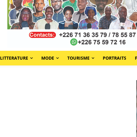
LITTERATURE
MODE
TOURISME
PORTRAITS