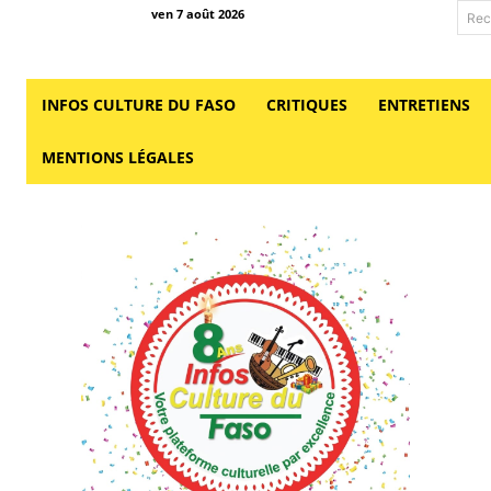
ven 7 août 2026
Rec
INFOS CULTURE DU FASO
CRITIQUES
ENTRETIENS
MENTIONS LÉGALES