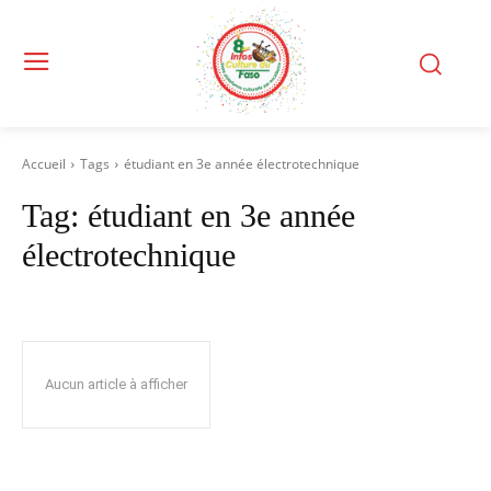
Accueil
Tags
étudiant en 3e année électrotechnique
Tag:
étudiant en 3e année
électrotechnique
Aucun article à afficher