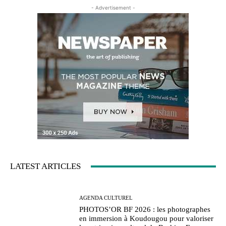
- Advertisement -
LATEST ARTICLES
AGENDA CULTUREL
PHOTOS’OR BF 2026 : les photographes
en immersion à Koudougou pour valoriser