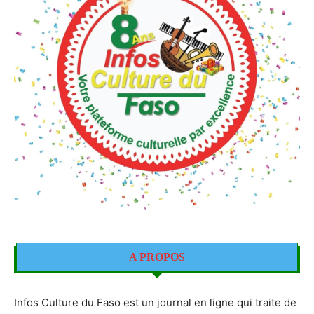
A PROPOS
Infos Culture du Faso est un journal en ligne qui traite de