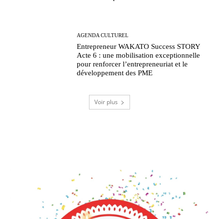
AGENDA CULTUREL
Entrepreneur WAKATO Success STORY
Acte 6 : une mobilisation exceptionnelle
pour renforcer l’entrepreneuriat et le
développement des PME
Voir plus