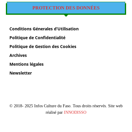
PROTECTION DES DONNÉES
Conditions Génerales d’Utilisation
Politique de Confidentialité
Politique de Gestion des Cookies
Archives
Mentions légales
Newsletter
© 2018- 2025 Infos Culture du Faso. Tous droits réservés. Site web
réalisé par
INNODISSO