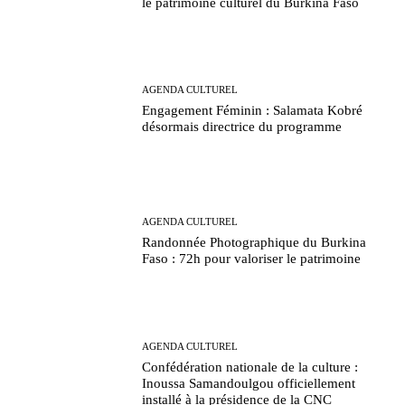
le patrimoine culturel du Burkina Faso
AGENDA CULTUREL
Engagement Féminin : Salamata Kobré
désormais directrice du programme
AGENDA CULTUREL
Randonnée Photographique du Burkina
Faso : 72h pour valoriser le patrimoine
AGENDA CULTUREL
Confédération nationale de la culture :
Inoussa Samandoulgou officiellement
installé à la présidence de la CNC