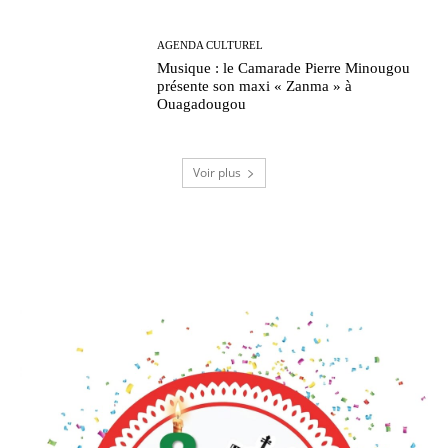
AGENDA CULTUREL
Musique : le Camarade Pierre Minougou
présente son maxi « Zanma » à
Ouagadougou
Voir plus