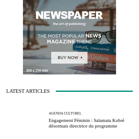
LATEST ARTICLES
AGENDA CULTUREL
Engagement Féminin : Salamata Kobré
désormais directrice du programme