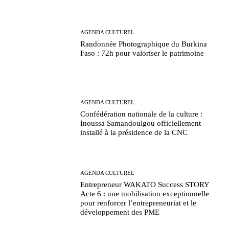
AGENDA CULTUREL
Randonnée Photographique du Burkina
Faso : 72h pour valoriser le patrimoine
AGENDA CULTUREL
Confédération nationale de la culture :
Inoussa Samandoulgou officiellement
installé à la présidence de la CNC
AGENDA CULTUREL
Entrepreneur WAKATO Success STORY
Acte 6 : une mobilisation exceptionnelle
pour renforcer l’entrepreneuriat et le
développement des PME