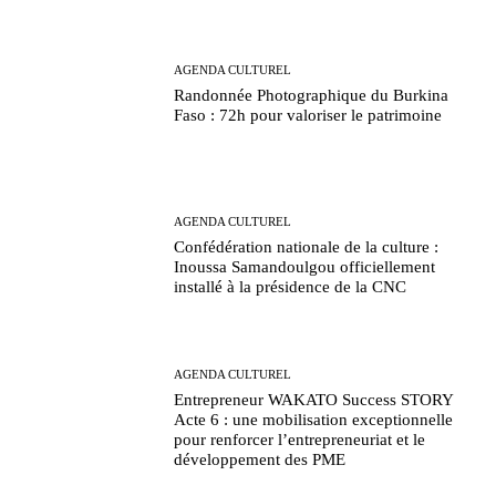
AGENDA CULTUREL
Randonnée Photographique du Burkina
Faso : 72h pour valoriser le patrimoine
AGENDA CULTUREL
Confédération nationale de la culture :
Inoussa Samandoulgou officiellement
installé à la présidence de la CNC
AGENDA CULTUREL
Entrepreneur WAKATO Success STORY
Acte 6 : une mobilisation exceptionnelle
pour renforcer l’entrepreneuriat et le
développement des PME