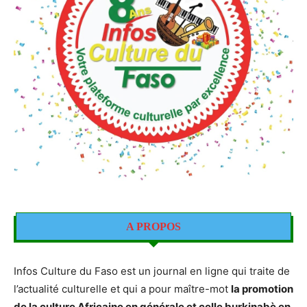
A PROPOS
Infos Culture du Faso est un journal en ligne qui traite de
l’actualité culturelle et qui a pour maître-mot
la promotion
de la culture Africaine en générale et celle burkinabè en