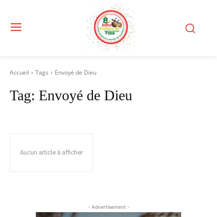
Accueil
Tags
Envoyé de Dieu
Tag:
Envoyé de Dieu
Aucun article à afficher
- Advertisement -