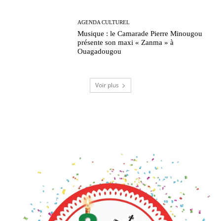
AGENDA CULTUREL
Musique : le Camarade Pierre Minougou
présente son maxi « Zanma » à
Ouagadougou
Voir plus