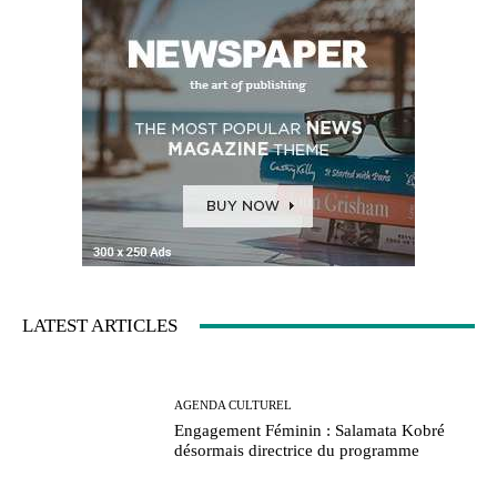
LATEST ARTICLES
AGENDA CULTUREL
Engagement Féminin : Salamata Kobré
désormais directrice du programme